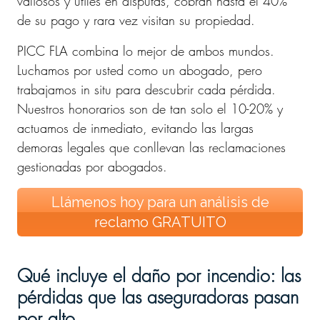
valiosos y útiles en disputas, cobran hasta el 40%
de su pago y rara vez visitan su propiedad.
PICC FLA combina lo mejor de ambos mundos.
Luchamos por usted como un abogado, pero
trabajamos in situ para descubrir cada pérdida.
Nuestros honorarios son de tan solo el 10-20% y
actuamos de inmediato, evitando las largas
demoras legales que conllevan las reclamaciones
gestionadas por abogados.
Llámenos hoy para un análisis de
reclamo GRATUITO
Qué incluye el daño por incendio: las
pérdidas que las aseguradoras pasan
por alto