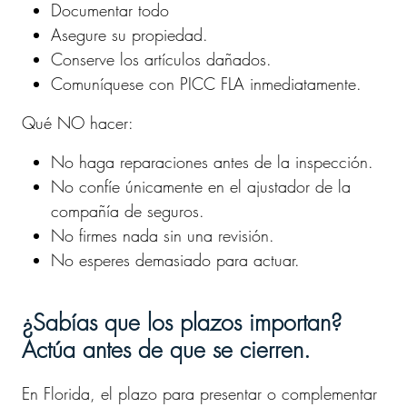
Documentar todo
Asegure su propiedad.
Conserve los artículos dañados.
Comuníquese con PICC FLA inmediatamente.
Qué NO hacer:
No haga reparaciones antes de la inspección.
No confíe únicamente en el ajustador de la
compañía de seguros.
No firmes nada sin una revisión.
No esperes demasiado para actuar.
¿Sabías que los plazos importan?
Actúa antes de que se cierren.
En Florida, el plazo para presentar o complementar