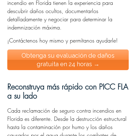
incendio en Florida tienen la experiencia para
descubrir daños ocultos, documentarlos
detalladamente y negociar para determinar la
indemnización máxima.
¡Contáctenos hoy mismo y permítanos ayudarle!
Obtenga su evaluación de daños
gratuita en 24 horas →
Reconstruya más rápido con PICC FLA
a su lado
Cada reclamación de seguro contra incendios en
Florida es diferente. Desde la destrucción estructural
hasta la contaminación por humo y los daños
causados por el agua durante los combates de