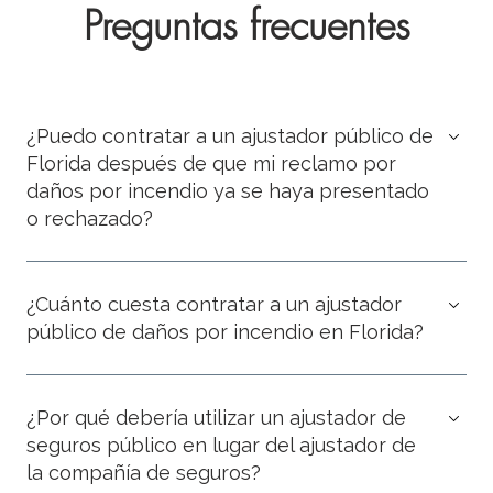
Preguntas frecuentes
¿Puedo contratar a un ajustador público de
Florida después de que mi reclamo por
daños por incendio ya se haya presentado
o rechazado?
¿Cuánto cuesta contratar a un ajustador
público de daños por incendio en Florida?
¿Por qué debería utilizar un ajustador de
seguros público en lugar del ajustador de
la compañía de seguros?