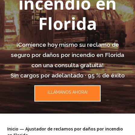
incendio en
Florida
¡Comience hoy mismo su reclamo de
seguro por daños por incendio en Florida
con una consulta gratuita!
Sin cargos por adelantado · 95 % de éxito
¡LLÁMANOS AHORA!
Inicio
—
Ajustador de reclamos por daños por incendio