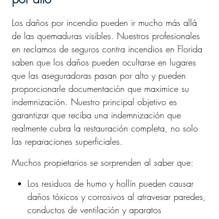
Los daños por incendio pueden ir mucho más allá
de las quemaduras visibles. Nuestros profesionales
en reclamos de seguros contra incendios en Florida
saben que los daños pueden ocultarse en lugares
que las aseguradoras pasan por alto y pueden
proporcionarle documentación que maximice su
indemnización. Nuestro principal objetivo es
garantizar que reciba una indemnización que
realmente cubra la restauración completa, no solo
las reparaciones superficiales.
Muchos propietarios se sorprenden al saber que:
Los residuos de humo y hollín pueden causar
daños tóxicos y corrosivos al atravesar paredes,
conductos de ventilación y aparatos