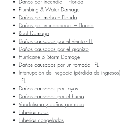
Daños por incendio – Florida
Plumbing & Water Damage
Daños por moho – Florida
Daños por inundaciones – Florida
Roof Damage
Daños causados por el viento - FL
Daños causados por el granizo
Hurricane & Storm Damage
Daños causados por un tornado - FL
Interrupción del negocio (pérdida de ingresos)
- FL
Daños causados por rayos
Daños causados por el humo
Vandalismo y daños por robo
Tuberías rotas
Tuberías congeladas