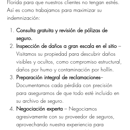
Florida para que nuestros clientes no tengan estrés.
Así es como trabajamos para maximizar su
indemnización:
Consulta gratuita y revisión de pólizas de
seguro.
Inspección de daños a gran escala en el sitio
–
Visitamos su propiedad para descubrir daños
visibles y ocultos, como compromiso estructural,
daños por humo y contaminación por hollín.
Preparación integral de reclamaciones
–
Documentamos cada pérdida con precisión
para asegurarnos de que todo esté incluido en
su archivo de seguro.
Negociación experta
– Negociamos
agresivamente con su proveedor de seguros,
aprovechando nuestra experiencia para