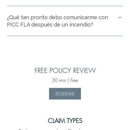
¿Qué tan pronto debo comunicarme con
PICC FLA después de un incendio?
FREE POLICY REVIEW
30 min | Free
RESERVAR
CLAIM TYPES