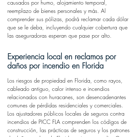
causados por humo, alojamiento temporal,
reemplazo de bienes personales y más. Al
comprender sus pólizas, podrá reclamar cada dólar
que se le deba, incluyendo cualquier cobertura que
las aseguradoras esperan que pase por alto.
Experiencia local en reclamos por
daños por incendio en Florida
Los riesgos de propiedad en Florida, como rayos,
cableado antiguo, calor intenso e incendios
relacionados con huracanes, son desencadenantes
comunes de pérdidas residenciales y comerciales.
Los ajustadores públicos locales de seguros contra
incendios de PICC FLA comprenden los códigos de
construcción, las prácticas de seguros y los patrones