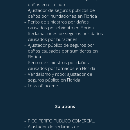
daños en el tejado
Ajustador de seguros públicos de
daños por inundaciones en Florida
Perito de siniestros por daños
causados por el viento en Florida
Reclamaciones de seguros por daños
causados por huracanes
Ajustador público de seguros por
daños causados por sumideros en
Florida
Perito de siniestros por daños
causados por tornados en Florida
Vandalismo y robo: ajustador de
seguros público en Florida
Loss of Income
Solutions
PICC, PERITO PÚBLICO COMERCIAL
Ajustador de reclamos de