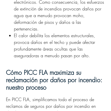
electrónicos. Como consecuencia, los esfuerzos
de extinción de incendios provocan daños por
agua que a menudo provocan moho,
deformación de pisos y daños a las
pertenencias.
El calor debilita los elementos estructurales,
provoca daños en el techo y puede afectar
profundamente áreas ocultas que las
aseguradoras a menudo pasan por alto.
Cómo PICC FLA maximiza su
reclamación por daños por incendio:
nuestro proceso
En PICC FLA, simplificamos todo el proceso de
reclamos de seguros por daños por incendio en