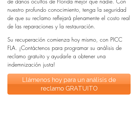
de daños ocultos de Florida mejor que nadie. Con
nuestro profundo conocimiento, tenga la seguridad
de que su reclamo reflejará plenamente el costo real
de las reparaciones y la restauración.
Su recuperación comienza hoy mismo, con PICC
FLA. ¡Contáctenos para programar su análisis de
reclamo gratuito y ayudarle a obtener una
indemnización justa!
Llámenos hoy para un análisis de
reclamo GRATUITO