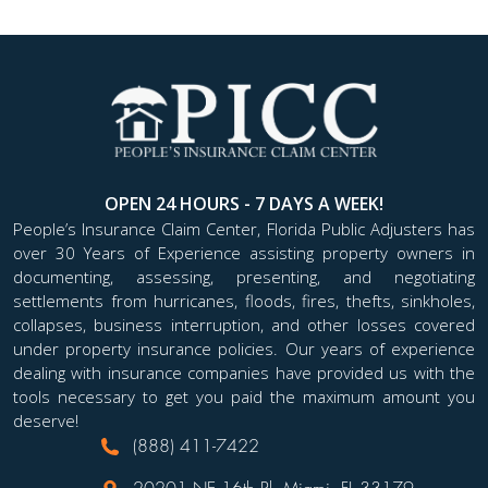
OPEN 24 HOURS - 7 DAYS A WEEK!
People’s Insurance Claim Center, Florida Public Adjusters has
over 30 Years of Experience assisting property owners in
documenting, assessing, presenting, and negotiating
settlements from hurricanes, floods, fires, thefts, sinkholes,
collapses, business interruption, and other losses covered
under property insurance policies. Our years of experience
dealing with insurance companies have provided us with the
tools necessary to get you paid the maximum amount you
deserve!
(888) 411-7422