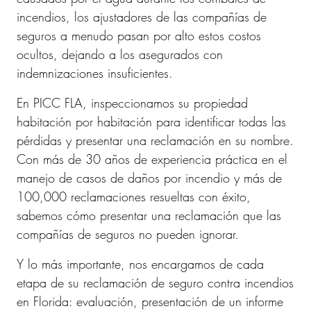
incendios, los ajustadores de las compañías de
seguros a menudo pasan por alto estos costos
ocultos, dejando a los asegurados con
indemnizaciones insuficientes.
En PICC FLA, inspeccionamos su propiedad
habitación por habitación para identificar todas las
pérdidas y presentar una reclamación en su nombre.
Con más de 30 años de experiencia práctica en el
manejo de casos de daños por incendio y más de
100,000 reclamaciones resueltas con éxito,
sabemos cómo presentar una reclamación que las
compañías de seguros no pueden ignorar.
Y lo más importante, nos encargamos de cada
etapa de su reclamación de seguro contra incendios
en Florida: evaluación, presentación de un informe