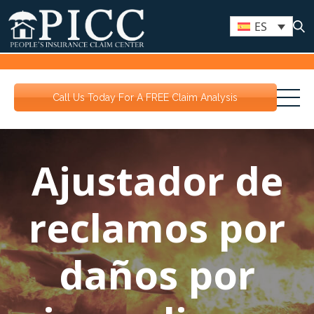
ES
Call Us Today For A FREE Claim Analysis
Ajustador de
reclamos por
daños por