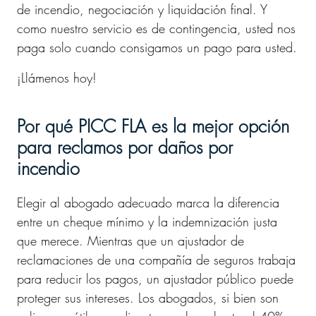
de incendio, negociación y liquidación final. Y
como nuestro servicio es de contingencia, usted nos
paga solo cuando consigamos un pago para usted.
¡Llámenos hoy!
Por qué PICC FLA es la mejor opción
para reclamos por daños por
incendio
Elegir al abogado adecuado marca la diferencia
entre un cheque mínimo y la indemnización justa
que merece. Mientras que un ajustador de
reclamaciones de una compañía de seguros trabaja
para reducir los pagos, un ajustador público puede
proteger sus intereses. Los abogados, si bien son