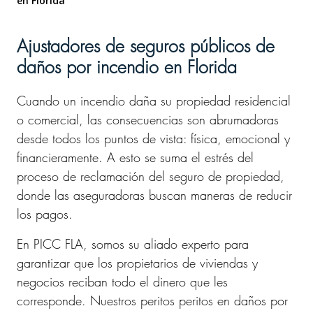
en Florida
Ajustadores de seguros públicos de
daños por incendio en Florida
Cuando un incendio daña su propiedad residencial
o comercial, las consecuencias son abrumadoras
desde todos los puntos de vista: física, emocional y
financieramente. A esto se suma el estrés del
proceso de reclamación del seguro de propiedad,
donde las aseguradoras buscan maneras de reducir
los pagos.
En PICC FLA, somos su aliado experto para
garantizar que los propietarios de viviendas y
negocios reciban todo el dinero que les
corresponde. Nuestros peritos peritos en daños por