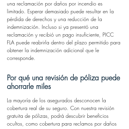
una reclamación por daños por incendio es
limitado. Esperar demasiado puede resultar en la
pérdida de derechos y una reducción de la
indemnización. Incluso si ya presentó una
reclamación y recibió un pago insuficiente, PICC
FLA puede reabrirla dentro del plazo permitido para
obtener la indemnización adicional que le
corresponde.
Por qué una revisión de póliza puede
ahorrarle miles
La mayoría de los asegurados desconocen la
cobertura real de su seguro. Con nuestra revisión
gratuita de pólizas, podrá descubrir beneficios
ocultos, como cobertura para reclamos por daños