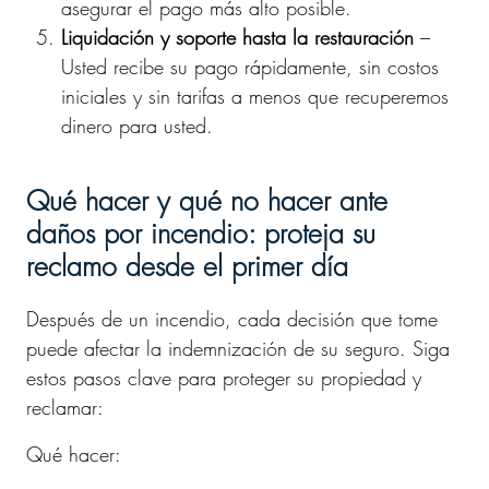
asegurar el pago más alto posible.
Liquidación y soporte hasta la restauración
–
Usted recibe su pago rápidamente, sin costos
iniciales y sin tarifas a menos que recuperemos
dinero para usted.
Qué hacer y qué no hacer ante
daños por incendio: proteja su
reclamo desde el primer día
Después de un incendio, cada decisión que tome
puede afectar la indemnización de su seguro. Siga
estos pasos clave para proteger su propiedad y
reclamar:
Qué hacer: