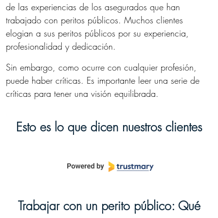
de las experiencias de los asegurados que han
trabajado con peritos públicos. Muchos clientes
elogian a sus peritos públicos por su experiencia,
profesionalidad y dedicación.
Sin embargo, como ocurre con cualquier profesión,
puede haber críticas. Es importante leer una serie de
críticas para tener una visión equilibrada.
Esto es lo que dicen nuestros clientes
Trabajar con un perito público: Qué