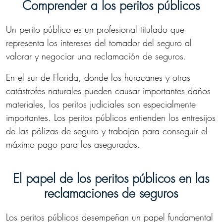
Comprender a los peritos públicos
Un perito público es un profesional titulado que
representa los intereses del tomador del seguro al
valorar y negociar una reclamación de seguros.
En el sur de Florida, donde los huracanes y otras
catástrofes naturales pueden causar importantes daños
materiales, los peritos judiciales son especialmente
importantes. Los peritos públicos entienden los entresijos
de las pólizas de seguro y trabajan para conseguir el
máximo pago para los asegurados.
El papel de los peritos públicos en las
reclamaciones de seguros
Los peritos públicos desempeñan un papel fundamental