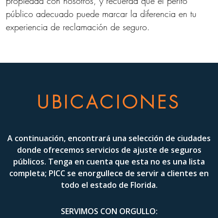
propiedad con nosotros, y recuerda que el perito
público adecuado puede marcar la diferencia en tu
experiencia de reclamación de seguro.
UBICACIONES
A continuación, encontrará una selección de ciudades
donde ofrecemos servicios de ajuste de seguros
públicos. Tenga en cuenta que esta no es una lista
completa; PICC se enorgullece de servir a clientes en
todo el estado de Florida.
SERVIMOS CON ORGULLO: