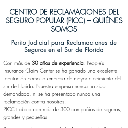
CENTRO DE RECLAMACIONES DEL
SEGURO POPULAR (PICC) – QUIÉNES
SOMOS
Perito Judicial para Reclamaciones de
Seguros en el Sur de Florida
Con más de
30 años de experiencia
, People’s
Insurance Claim Center se ha ganado una excelente
reputación como la empresa de mayor crecimiento del
sur de Florida. Nuestra empresa nunca ha sido
demandada, ni se ha presentado nunca una
reclamación contra nosotros.
PICC trabaja con más de 300 compañías de seguros,
grandes y pequeñas.