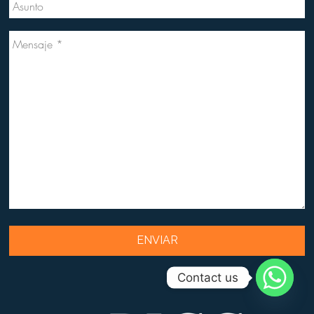
Contact us