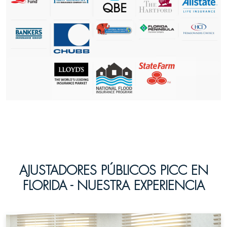
AJUSTADORES PÚBLICOS PICC EN
FLORIDA - NUESTRA EXPERIENCIA