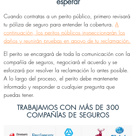
esperar
Cuando contratas a un perito público, primero revisará
tu póliza de seguro para entender la cobertura.
A
continuación, los peritos públicos inspeccionarán los
daños y reunirán pruebas en apoyo de tu reclamación.
El perito se encargará de toda la comunicación con la
compañía de seguros, negociará el acuerdo y se
esforzará por resolver la reclamación lo antes posible.
A lo largo del proceso, el perito debe mantenerte
informado y responder a cualquier pregunta que
puedas tener.
TRABAJAMOS CON MÁS DE 300
COMPAÑÍAS DE SEGUROS