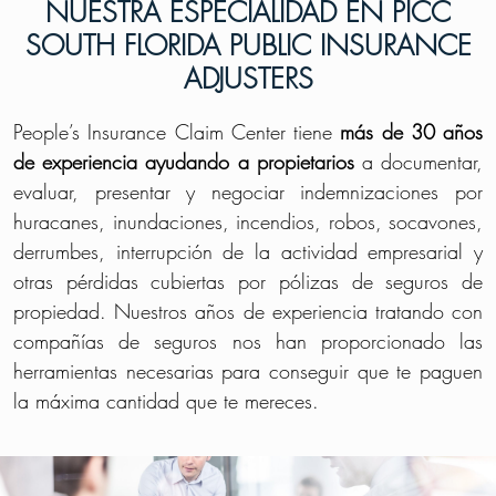
NUESTRA ESPECIALIDAD EN PICC
SOUTH FLORIDA PUBLIC INSURANCE
ADJUSTERS
People’s Insurance Claim Center tiene
más de 30 años
de experiencia ayudando a propietarios
a documentar,
evaluar, presentar y negociar indemnizaciones por
huracanes, inundaciones, incendios, robos, socavones,
derrumbes, interrupción de la actividad empresarial y
otras pérdidas cubiertas por pólizas de seguros de
propiedad. Nuestros años de experiencia tratando con
compañías de seguros nos han proporcionado las
herramientas necesarias para conseguir que te paguen
la máxima cantidad que te mereces.