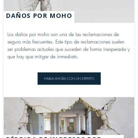
DAÑOS POR MOHO
Los daños por moho son una de las reclamaciones de
seguro más frecuentes. Este tipo de reclamaciones suelen
ser problemas actuales que suceden de forma inesperada y
que hay que mitigar de inmediato.
HABLA AHORA CON UN EXPERTO