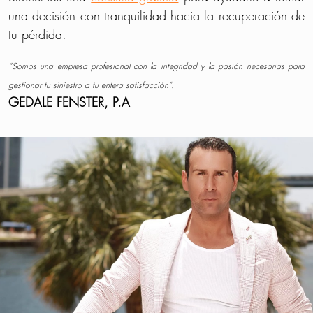
una decisión con tranquilidad hacia la recuperación de
tu pérdida.
“Somos una empresa profesional con la integridad y la pasión necesarias para
gestionar tu siniestro a tu entera satisfacción”.
GEDALE FENSTER, P.A