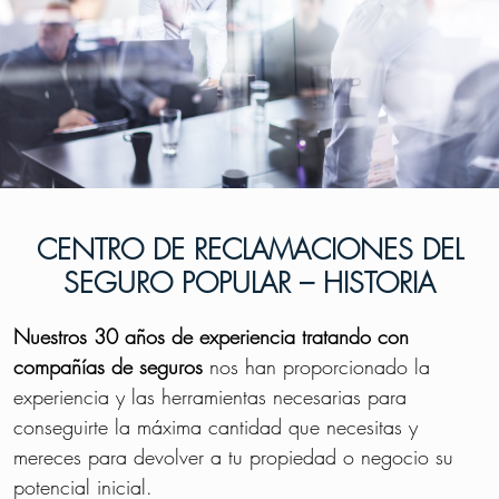
CENTRO DE RECLAMACIONES DEL
SEGURO POPULAR – HISTORIA
Nuestros 30 años de experiencia tratando con
compañías de seguros
nos han proporcionado la
experiencia y las herramientas necesarias para
conseguirte la máxima cantidad que necesitas y
mereces para devolver a tu propiedad o negocio su
potencial inicial.