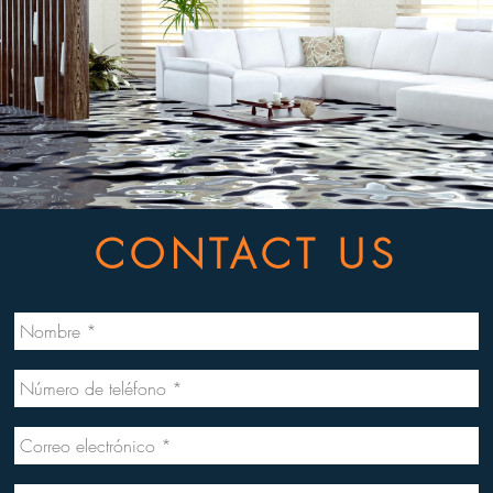
CONTACT US