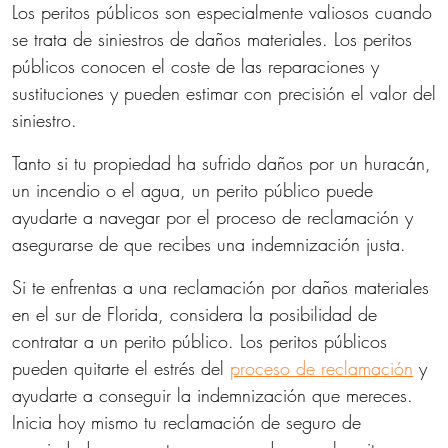
Los peritos públicos son especialmente valiosos cuando
se trata de siniestros de daños materiales. Los peritos
públicos conocen el coste de las reparaciones y
sustituciones y pueden estimar con precisión el valor del
siniestro.
Tanto si tu propiedad ha sufrido daños por un huracán,
un incendio o el agua, un perito público puede
ayudarte a navegar por el proceso de reclamación y
asegurarse de que recibes una indemnización justa.
Si te enfrentas a una reclamación por daños materiales
en el sur de Florida, considera la posibilidad de
contratar a un perito público. Los peritos públicos
pueden quitarte el estrés del
proceso de reclamación
y
ayudarte a conseguir la indemnización que mereces.
Inicia hoy mismo tu reclamación de seguro de