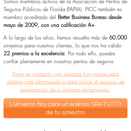
Somos miembros activos de la Asociación de Peritos de
Seguros Públicos de Florida (FAPIA). PICC también es
miembro acreditado del
Better Business Bureau desde
mayo de 2009, con una calificación A+
.
A lo largo de los años, hemos resuelto más de
60.000
siniestros para nuestros clientes, lo que nos ha valido
22 premios a la excelencia
. Por todo ello, puedes
confiar plenamente en nuestros peritos de seguros.
Ponte en contacto con nosotros hoy mismo para
obtener más información o para iniciar el proceso de
presentación de tu próxima reclamación.
Llámanos hoy para un análisis GRATUITO
de tu siniestro