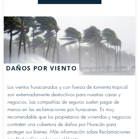
DAÑOS POR VIENTO
Los vientos huracanados y con fuerza de tormenta tropical
son extremadamente destructivos para nuestras casas y
negocios. Las compañías de seguros suelen pagar de
menos en las reclamaciones por huracanes. Es muy
recomendable que los propietarios de viviendas y negocios
contraten una cobertura de daños por Huracán para
proteger sus bienes. Más información sobre Reclamaciones