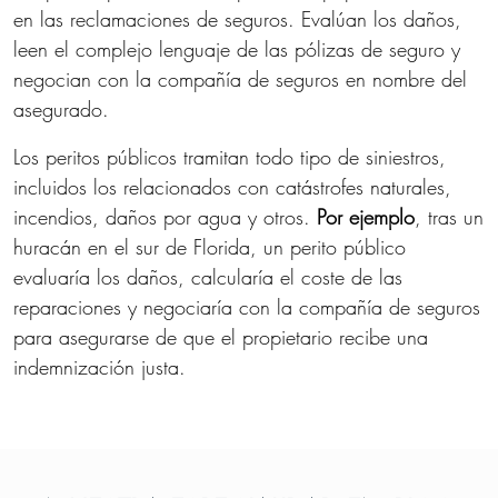
en las reclamaciones de seguros. Evalúan los daños,
leen el complejo lenguaje de las pólizas de seguro y
negocian con la compañía de seguros en nombre del
asegurado.
Los peritos públicos tramitan todo tipo de siniestros,
incluidos los relacionados con catástrofes naturales,
incendios, daños por agua y otros.
Por ejemplo
, tras un
huracán en el sur de Florida, un perito público
evaluaría los daños, calcularía el coste de las
reparaciones y negociaría con la compañía de seguros
para asegurarse de que el propietario recibe una
indemnización justa.