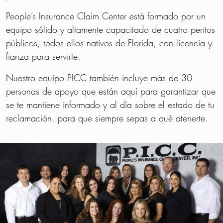
People’s Insurance Claim Center está formado por un
equipo sólido y altamente capacitado de cuatro peritos
públicos, todos ellos nativos de Florida, con licencia y
fianza para servirte.
Nuestro equipo PICC también incluye más de 30
personas de apoyo que están aquí para garantizar que
se te mantiene informado y al día sobre el estado de tu
reclamación, para que siempre sepas a qué atenerte.