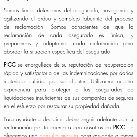
Somos firmes defensores del asegurado, navegando y
agilizando el arduo y complejo laberinto del proceso
de reclamación. Somos conscientes de que la
reclamación de cada asegurado es única, y
preparamos y adaptamos cada reclamación para
abordar la situación específica del asegurado.
PICC
se enorgullece de su reputación de recuperación
rápida y satisfactoria de las indemnizaciones por daños
materiales sufridos por sus clientes. Utilizamos nuestra
experiencia para proteger a los asegurados de
liquidaciones insuficientes de sus compañías de seguros
en el esfuerzo por restaurar su propiedad dañada.
Para ayudarte a decidir si debes seguir adelante con tu
reclamación por tu cuenta o con nosotros en
PICC
, te
ofrecemos una
consulta gratuita
para ayudarte a tomar