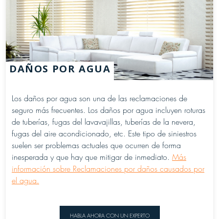
DAÑOS POR AGUA
Los daños por agua son una de las reclamaciones de
seguro más frecuentes. Los daños por agua incluyen roturas
de tuberías, fugas del lavavajillas, tuberías de la nevera,
fugas del aire acondicionado, etc. Este tipo de siniestros
suelen ser problemas actuales que ocurren de forma
inesperada y que hay que mitigar de inmediato.
Más
información sobre Reclamaciones por daños causados por
el agua.
HABLA AHORA CON UN EXPERTO