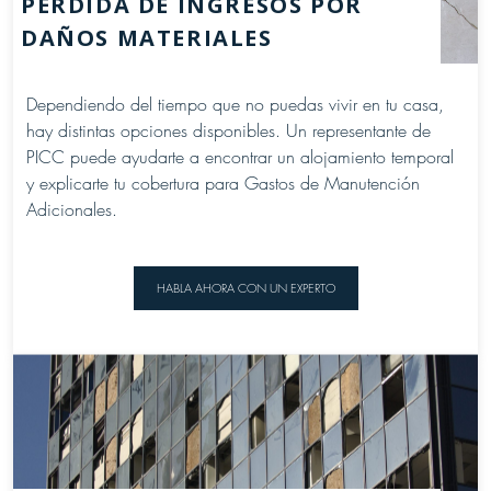
PÉRDIDA DE INGRESOS POR
DAÑOS MATERIALES
Dependiendo del tiempo que no puedas vivir en tu casa,
hay distintas opciones disponibles. Un representante de
PICC puede ayudarte a encontrar un alojamiento temporal
y explicarte tu cobertura para Gastos de Manutención
Adicionales.
HABLA AHORA CON UN EXPERTO