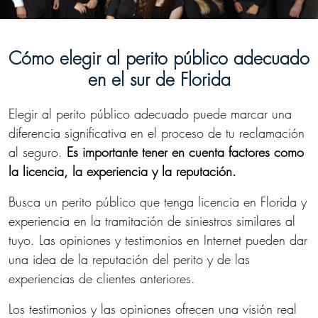
Cómo elegir al perito público adecuado
en el sur de Florida
Elegir al perito público adecuado puede marcar una
diferencia significativa en el proceso de tu reclamación
al seguro.
Es importante tener en cuenta factores como
la licencia, la experiencia y la reputación.
Busca un perito público que tenga licencia en Florida y
experiencia en la tramitación de siniestros similares al
tuyo. Las opiniones y testimonios en Internet pueden dar
una idea de la reputación del perito y de las
experiencias de clientes anteriores.
Los testimonios y las opiniones ofrecen una visión real