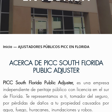
Inicio
—
AJUSTADORES PÚBLICOS PICC EN FLORIDA
ACERCA DE PICC SOUTH FLORIDA
PUBLIC ADJUSTER
PICC South Florida Public Adjuster,
es una empresa
independiente de peritaje público con licencia en el sur
de Florida. Te representamos a ti, tomador del seguro,
por pérdidas de daños a tu propiedad causados por
agua, fuego, huracanes, inundaciones y robos.