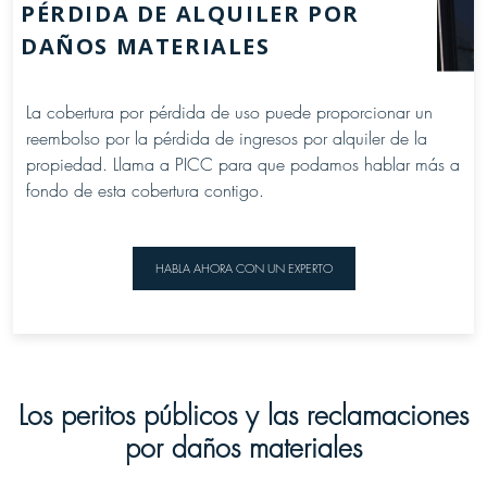
PÉRDIDA DE ALQUILER POR
DAÑOS MATERIALES
La cobertura por pérdida de uso puede proporcionar un
reembolso por la pérdida de ingresos por alquiler de la
propiedad. Llama a PICC para que podamos hablar más a
fondo de esta cobertura contigo.
HABLA AHORA CON UN EXPERTO
Los peritos públicos y las reclamaciones
por daños materiales