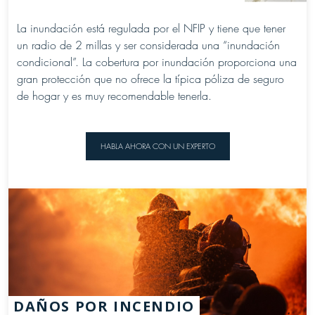
La inundación está regulada por el NFIP y tiene que tener
un radio de 2 millas y ser considerada una “inundación
condicional”. La cobertura por inundación proporciona una
gran protección que no ofrece la típica póliza de seguro
de hogar y es muy recomendable tenerla.
HABLA AHORA CON UN EXPERTO
DAÑOS POR INCENDIO