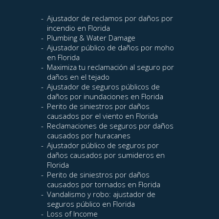
Ajustador de reclamos por daños por
incendio en Florida
Plumbing & Water Damage
Ajustador público de daños por moho
en Florida
Maximiza tu reclamación al seguro por
daños en el tejado
Ajustador de seguros públicos de
daños por inundaciones en Florida
Perito de siniestros por daños
causados por el viento en Florida
Reclamaciones de seguros por daños
causados por huracanes
Ajustador público de seguros por
daños causados por sumideros en
Florida
Perito de siniestros por daños
causados por tornados en Florida
Vandalismo y robo: ajustador de
seguros público en Florida
Loss of Income