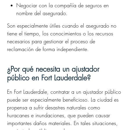
Negociar con la compañía de seguros en
nombre del asegurado.
Son especialmente útiles cuando el asegurado no
tiene el tiempo, los conocimientos o los recursos
necesarios para gestionar el proceso de
reclamación de forma independiente.
¿Por qué necesita un ajustador
público en Fort Lauderdale?
En Fort Lauderdale, contratar a un ajustador público
puede ser especialmente beneficioso. La ciudad es
propensa a sufrir desastres naturales como
huracanes e inundaciones, que pueden causar
importantes daños materiales. En tales situaciones,