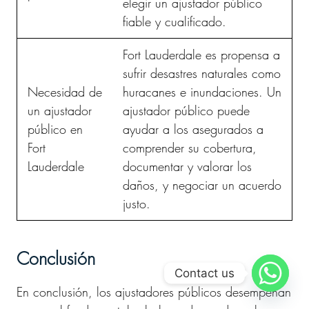
elegir un ajustador público
fiable y cualificado.
Fort Lauderdale es propensa a
sufrir desastres naturales como
Necesidad de
huracanes e inundaciones. Un
un ajustador
ajustador público puede
público en
ayudar a los asegurados a
Fort
comprender su cobertura,
Lauderdale
documentar y valorar los
daños, y negociar un acuerdo
justo.
Conclusión
Contact us
En conclusión, los ajustadores públicos desempeñan