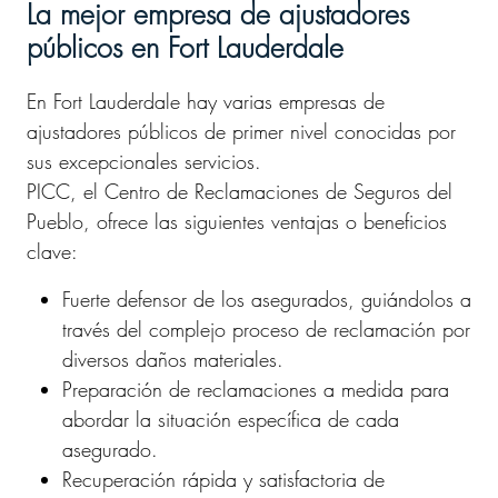
La mejor empresa de ajustadores
públicos en Fort Lauderdale
En Fort Lauderdale hay varias empresas de
ajustadores públicos de primer nivel conocidas por
sus excepcionales servicios.
PICC, el Centro de Reclamaciones de Seguros del
Pueblo, ofrece las siguientes ventajas o beneficios
clave:
Fuerte defensor de los asegurados, guiándolos a
través del complejo proceso de reclamación por
diversos daños materiales.
Preparación de reclamaciones a medida para
abordar la situación específica de cada
asegurado.
Recuperación rápida y satisfactoria de