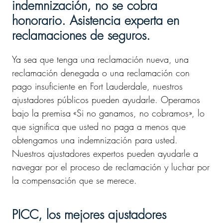
indemnización, no se cobra
honorario. Asistencia experta en
reclamaciones de seguros.
Ya sea que tenga una reclamación nueva, una
reclamación denegada o una reclamación con
pago insuficiente en Fort Lauderdale, nuestros
ajustadores públicos pueden ayudarle. Operamos
bajo la premisa «Si no ganamos, no cobramos», lo
que significa que usted no paga a menos que
obtengamos una indemnización para usted.
Nuestros ajustadores expertos pueden ayudarle a
navegar por el proceso de reclamación y luchar por
la compensación que se merece.
PICC, los mejores ajustadores