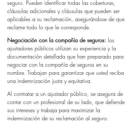
seguro. Pueden identificar todas las coberturas,
cláusulas adicionales y cláusulas que pueden ser
aplicables a su reclamación, asegurándose de que
reclame todo lo que le corresponde.
Negociación con la compañía de seguros:
los
ajustadores públicos utilizan su experiencia y la
documentación detallada que han preparado para
negociar con la compañía de seguros en su
nombre. Trabajan para garantizar que usted reciba
una indemnización justa y equitativa.
Al contratar a un ajustador público, se asegura de
contar con un profesional de su lado, que defiende
sus intereses y trabaja para maximizar la
indemnización de su reclamación al seguro.