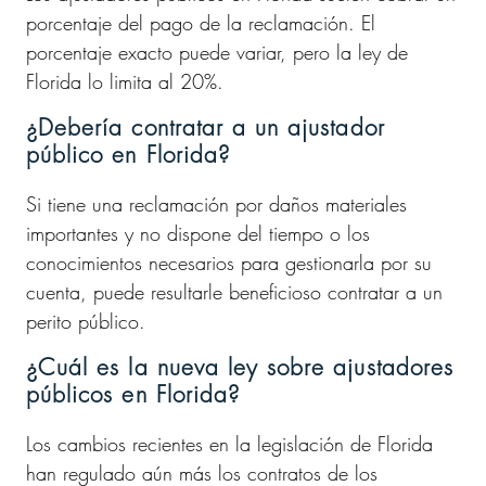
porcentaje del pago de la reclamación. El
porcentaje exacto puede variar, pero la ley de
Florida lo limita al 20%.
¿Debería contratar a un ajustador
público en Florida?
Si tiene una reclamación por daños materiales
importantes y no dispone del tiempo o los
conocimientos necesarios para gestionarla por su
cuenta, puede resultarle beneficioso contratar a un
perito público.
¿Cuál es la nueva ley sobre ajustadores
públicos en Florida?
Los cambios recientes en la legislación de Florida
han regulado aún más los contratos de los