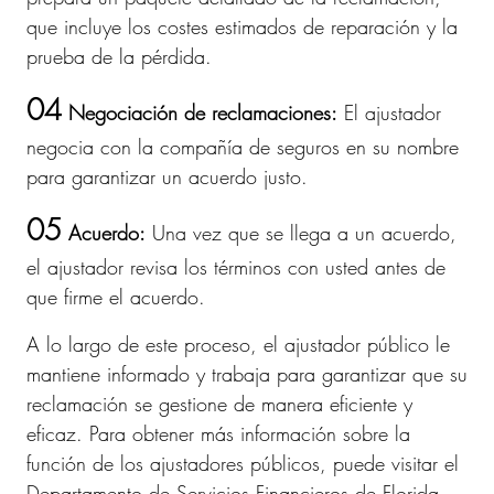
que incluye los costes estimados de reparación y la
prueba de la pérdida.
04
Negociación de reclamaciones:
El ajustador
negocia con la compañía de seguros en su nombre
para garantizar un acuerdo justo.
05
Acuerdo:
Una vez que se llega a un acuerdo,
el ajustador revisa los términos con usted antes de
que firme el acuerdo.
A lo largo de este proceso, el ajustador público le
mantiene informado y trabaja para garantizar que su
reclamación se gestione de manera eficiente y
eficaz. Para obtener más información sobre la
función de los ajustadores públicos, puede visitar el
Departamento de Servicios Financieros de Florida.