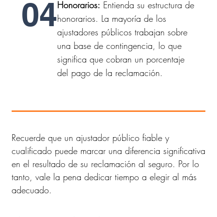
04
Honorarios:
Entienda su estructura de
honorarios. La mayoría de los
ajustadores públicos trabajan sobre
una base de contingencia, lo que
significa que cobran un porcentaje
del pago de la reclamación.
Recuerde que un ajustador público fiable y
cualificado puede marcar una diferencia significativa
en el resultado de su reclamación al seguro. Por lo
tanto, vale la pena dedicar tiempo a elegir al más
adecuado.