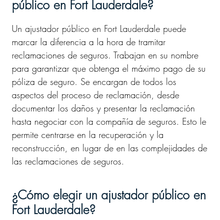
público en Fort Lauderdale?
Un ajustador público en Fort Lauderdale puede
marcar la diferencia a la hora de tramitar
reclamaciones de seguros. Trabajan en su nombre
para garantizar que obtenga el máximo pago de su
póliza de seguro. Se encargan de todos los
aspectos del proceso de reclamación, desde
documentar los daños y presentar la reclamación
hasta negociar con la compañía de seguros. Esto le
permite centrarse en la recuperación y la
reconstrucción, en lugar de en las complejidades de
las reclamaciones de seguros.
¿Cómo elegir un ajustador público en
Fort Lauderdale?