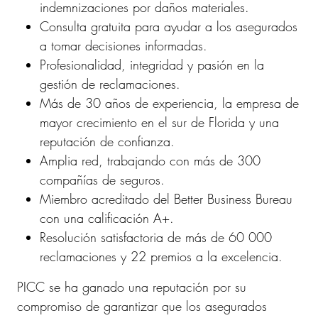
indemnizaciones por daños materiales.
Consulta gratuita para ayudar a los asegurados
a tomar decisiones informadas.
Profesionalidad, integridad y pasión en la
gestión de reclamaciones.
Más de 30 años de experiencia, la empresa de
mayor crecimiento en el sur de Florida y una
reputación de confianza.
Amplia red, trabajando con más de 300
compañías de seguros.
Miembro acreditado del Better Business Bureau
con una calificación A+.
Resolución satisfactoria de más de 60 000
reclamaciones y 22 premios a la excelencia.
PICC se ha ganado una reputación por su
compromiso de garantizar que los asegurados