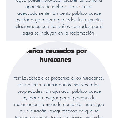
aparición de moho si no se tratan
adecuadamente. Un perito público puede
ayudar a garantizar que todos los aspectos
relacionados con los daños causados por el
agua se incluyan en la reclamación.
Daños causados por
huracanes
Fort Lauderdale es propensa a los huracanes,
que pueden causar daños masivos a las
propiedades. Un ajustador público puede
ayudar a navegar por el proceso de
reclamación, a menudo complejo, que sigue
a un huracán, asegurándose de que se
tengan en cuenta todos los daños, incluidos