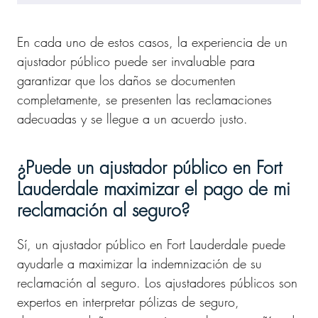
En cada uno de estos casos, la experiencia de un
ajustador público puede ser invaluable para
garantizar que los daños se documenten
completamente, se presenten las reclamaciones
adecuadas y se llegue a un acuerdo justo.
¿Puede un ajustador público en Fort
Lauderdale maximizar el pago de mi
reclamación al seguro?
Sí, un ajustador público en Fort Lauderdale puede
ayudarle a maximizar la indemnización de su
reclamación al seguro. Los ajustadores públicos son
expertos en interpretar pólizas de seguro,