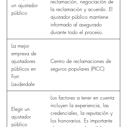
reclamación, negociación de
un ajustador
la reclamación y acuerdo. El
público
ajustador público mantiene
informado al asegurado
durante todo el proceso.
La mejor
empresa de
ajustadores
Centro de reclamaciones de
públicos en
seguros populares (PICC)
Fort
Lauderdale
Los factores a tener en cuenta
incluyen la experiencia, las
Elegir un
credenciales, la reputación y
ajustador
los honorarios. Es importante
público