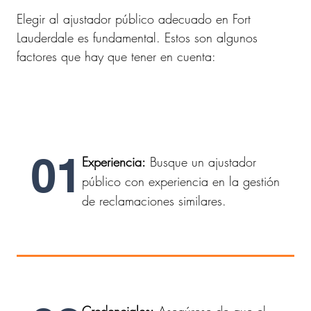
Elegir al ajustador público adecuado en Fort
Lauderdale es fundamental. Estos son algunos
factores que hay que tener en cuenta:
01
Experiencia:
Busque un ajustador
público con experiencia en la gestión
de reclamaciones similares.