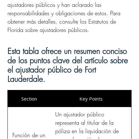
ajustadores públicos y han aclarado las
responsabilidades y obligaciones de estos. Para
obtener más detalles, consulte los Estatutos de
Florida sobre ajustadores públicos.
Esta tabla ofrece un resumen conciso
de los puntos clave del artículo sobre
el ajustador público de Fort
Lauderdale.
Section
Key Points
Un ajustador público
representa al titular de la
póliza en la liquidación de
Función de un