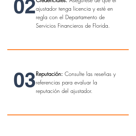
02
Credenciales:
Asegúrese de que el
ajustador tenga licencia y esté en
regla con el Departamento de
Servicios Financieros de Florida.
03
Reputación:
Consulte las reseñas y
referencias para evaluar la
reputación del ajustador.