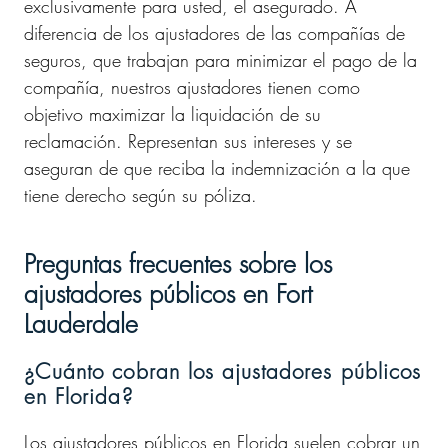
exclusivamente para usted, el asegurado. A
diferencia de los ajustadores de las compañías de
seguros, que trabajan para minimizar el pago de la
compañía, nuestros ajustadores tienen como
objetivo maximizar la liquidación de su
reclamación. Representan sus intereses y se
aseguran de que reciba la indemnización a la que
tiene derecho según su póliza.
Preguntas frecuentes sobre los
ajustadores públicos en Fort
Lauderdale
¿Cuánto cobran los ajustadores públicos
en Florida?
Los ajustadores públicos en Florida suelen cobrar un