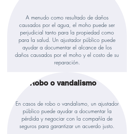
A menudo como resultado de daños
causados por el agua, el moho puede ser
perjudicial tanto para la propiedad como
para la salud. Un ajustador público puede
ayudar a documentar el alcance de los
daños causados por el moho y el costo de su
reparación.
Robo o vandalismo
En casos de robo o vandalismo, un ajustador
público puede ayudar a documentar la
pérdida y negociar con la compañía de
seguros para garantizar un acuerdo justo.