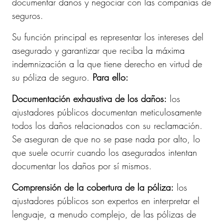
documentar daños y negociar con las compañías de
seguros.
Su función principal es representar los intereses del
asegurado y garantizar que reciba la máxima
indemnización a la que tiene derecho en virtud de
su póliza de seguro.
Para ello:
Documentación exhaustiva de los daños:
los
ajustadores públicos documentan meticulosamente
todos los daños relacionados con su reclamación.
Se aseguran de que no se pase nada por alto, lo
que suele ocurrir cuando los asegurados intentan
documentar los daños por sí mismos.
Comprensión de la cobertura de la póliza:
los
ajustadores públicos son expertos en interpretar el
lenguaje, a menudo complejo, de las pólizas de