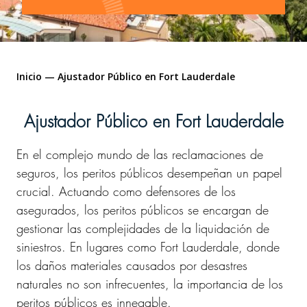
Inicio
—
Ajustador Público en Fort Lauderdale
Ajustador Público en Fort Lauderdale
En el complejo mundo de las reclamaciones de
seguros, los peritos públicos desempeñan un papel
crucial. Actuando como defensores de los
asegurados, los peritos públicos se encargan de
gestionar las complejidades de la liquidación de
siniestros. En lugares como Fort Lauderdale, donde
los daños materiales causados por desastres
naturales no son infrecuentes, la importancia de los
peritos públicos es innegable.