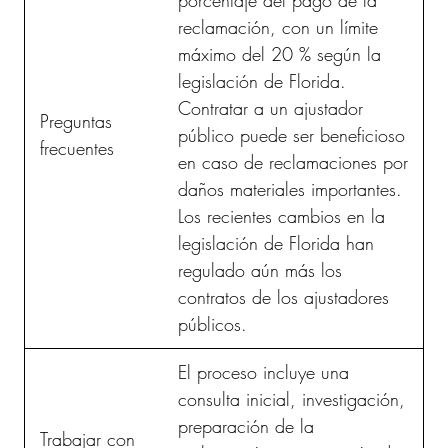
reclamación, con un límite
máximo del 20 % según la
legislación de Florida.
Contratar a un ajustador
Preguntas
público puede ser beneficioso
frecuentes
en caso de reclamaciones por
daños materiales importantes.
Los recientes cambios en la
legislación de Florida han
regulado aún más los
contratos de los ajustadores
públicos.
El proceso incluye una
consulta inicial, investigación,
preparación de la
Trabajar con