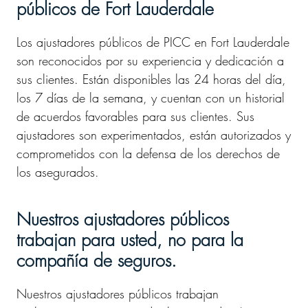
públicos de Fort Lauderdale
Los ajustadores públicos de PICC en Fort Lauderdale
son reconocidos por su experiencia y dedicación a
sus clientes. Están disponibles las 24 horas del día,
los 7 días de la semana, y cuentan con un historial
de acuerdos favorables para sus clientes. Sus
ajustadores son experimentados, están autorizados y
comprometidos con la defensa de los derechos de
los asegurados.
Nuestros ajustadores públicos
trabajan para usted, no para la
compañía de seguros.
Nuestros ajustadores públicos trabajan