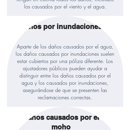
los causados por el viento y el agua.
Daños por inundaciones
Aparte de los daños causados por el agua,
los daños causados por inundaciones suelen
estar cubiertos por una póliza diferente. Los
ajustadores públicos pueden ayudar a
distinguir entre los daños causados por el
agua y los causados por inundaciones,
asegurándose de que se presenten las
reclamaciones correctas.
Daños causados por el
moho