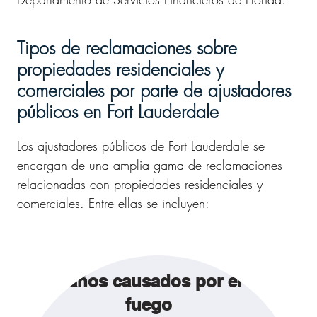
Tipos de reclamaciones sobre
propiedades residenciales y
comerciales por parte de ajustadores
públicos en Fort Lauderdale
Los ajustadores públicos de Fort Lauderdale se
encargan de una amplia gama de reclamaciones
relacionadas con propiedades residenciales y
comerciales. Entre ellas se incluyen:
Daños causados por el
fuego