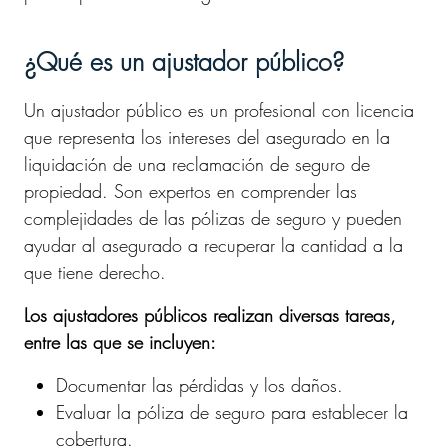
¿Qué es un ajustador público?
Un ajustador público es un profesional con licencia
que representa los intereses del asegurado en la
liquidación de una reclamación de seguro de
propiedad. Son expertos en comprender las
complejidades de las pólizas de seguro y pueden
ayudar al asegurado a recuperar la cantidad a la
que tiene derecho.
Los ajustadores públicos realizan diversas tareas,
entre las que se incluyen:
Documentar las pérdidas y los daños.
Evaluar la póliza de seguro para establecer la
cobertura.