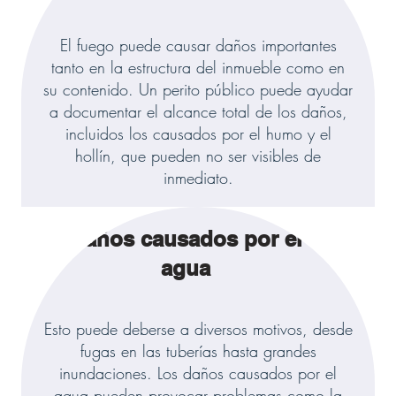
El fuego puede causar daños importantes
tanto en la estructura del inmueble como en
su contenido. Un perito público puede ayudar
a documentar el alcance total de los daños,
incluidos los causados por el humo y el
hollín, que pueden no ser visibles de
inmediato.
Daños causados por el
agua
Esto puede deberse a diversos motivos, desde
fugas en las tuberías hasta grandes
inundaciones. Los daños causados por el
agua pueden provocar problemas como la