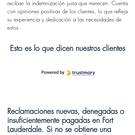
reciban la indemnización justa que merecen. Cuenta
con opiniones positivas de los clientes, lo que refleja
su experiencia y dedicación a las necesidades de
estos.
Esto es lo que dicen nuestros clientes
Reclamaciones nuevas, denegadas o
insuficientemente pagadas en Fort
Lauderdale. Si no se obtiene una