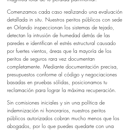
Comenzamos cada caso realizando una evaluación
detallada in situ. Nuestros peritos públicos con sede
en Orlando inspeccionan los sistemas de tejado,
detectan la intrusión de humedad detrás de las
paredes e identifican el estrés estructural causado
por fuertes vientos, áreas que la mayoría de los
peritos de seguros rara vez documentan
completamente. Mediante documentación precisa,
presupuestos conforme al código y negociaciones
basadas en pruebas sólidas, posicionamos tu
reclamación para lograr la máxima recuperación.
Sin comisiones iniciales y sin una política de
indemnización ni honorarios, nuestros peritos
públicos autorizados cobran mucho menos que los
abogados, por lo que puedes quedarte con una