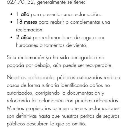
627.70132, generalmente se tiene:
1
año
para presentar una reclamación.
18 meses
para reabrir o complementar una
reclamación.
2 años
por reclamaciones de seguro por
huracanes o tormentas de viento.
Si tu reclamación ya ha sido denegada o no
pagada por debajo, aún puede ser recuperable.
Nuestros profesionales públicos autorizados reabren
casos de forma rutinaria identificando daños no
autorizados, corrigiendo la documentación y
reforzando la reclamación con pruebas adecuadas.
Muchos propietarios asumen que sus reclamaciones
son definitivas hasta que nuestros peritos de seguros
públicos descubren lo que se omitió.