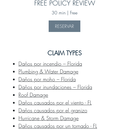
FREE POLICY REVIEW
30 min | Free
RESERVAR
CLAIM TYPES
Daños por incendio – Florida
Plumbing & Water Damage
Daños por moho – Florida
Daños por inundaciones – Florida
Roof Damage
Daños causados por el viento - FL
Daños causados por el granizo
Hurricane & Storm Damage
Daños causados por un tornado - FL