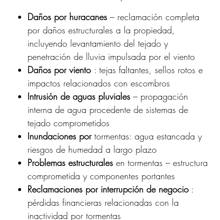
Daños por huracanes
– reclamación completa
por daños estructurales a la propiedad,
incluyendo levantamiento del tejado y
penetración de lluvia impulsada por el viento
Daños por viento
: tejas faltantes, sellos rotos e
impactos relacionados con escombros
Intrusión de aguas pluviales
– propagación
interna de agua procedente de sistemas de
tejado comprometidos
Inundaciones por
tormentas: agua estancada y
riesgos de humedad a largo
plazo
Problemas estructurales
en
tormentas – estructura
comprometida y componentes portantes
Reclamaciones por interrupción de negocio
:
pérdidas financieras relacionadas con la
inactividad por tormentas