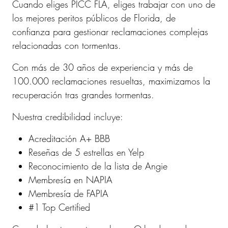
Cuando eliges PICC FLA, eliges trabajar con uno de
los mejores peritos públicos de Florida, de
confianza para gestionar reclamaciones complejas
relacionadas con tormentas.
Con más de 30 años de experiencia y más de
100.000 reclamaciones resueltas, maximizamos la
recuperación tras grandes tormentas.
Nuestra credibilidad incluye:
Acreditación A+ BBB
Reseñas de 5 estrellas en Yelp
Reconocimiento de la lista de Angie
Membresía en NAPIA
Membresía de FAPIA
#1 Top Certified