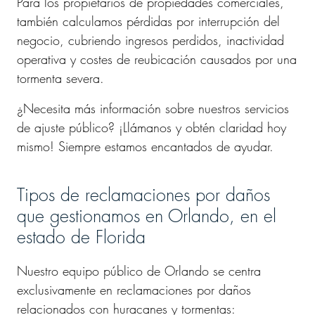
Para los propietarios de propiedades comerciales,
también calculamos pérdidas por interrupción del
negocio, cubriendo ingresos perdidos, inactividad
operativa y costes de reubicación causados por una
tormenta severa.
¿Necesita más información sobre nuestros servicios
de ajuste público? ¡Llámanos y obtén claridad hoy
mismo! Siempre estamos encantados de ayudar.
Tipos de reclamaciones por daños
que gestionamos en Orlando, en el
estado de Florida
Nuestro equipo público de Orlando se centra
exclusivamente en reclamaciones por daños
relacionados con huracanes y tormentas: