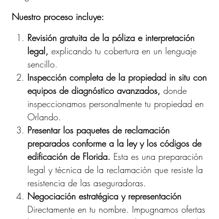
Nuestro proceso incluye:
Revisión gratuita de la póliza e interpretación
legal,
explicando tu cobertura en un lenguaje
sencillo.
Inspección completa de la propiedad in situ con
equipos de diagnóstico avanzados,
donde
inspeccionamos personalmente tu propiedad en
Orlando.
Presentar los paquetes de reclamación
preparados conforme a la ley y los códigos de
edificación de Florida.
Esta es una preparación
legal y técnica de la reclamación que resiste la
resistencia de las aseguradoras.
Negociación estratégica y representación
Directamente en tu nombre. Impugnamos ofertas