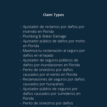
Claim Types
Ajustador de reclamos por daños por
incendio en Florida
Plumbing & Water Damage
Ajustador público de daños por moho
en Florida
Maximiza tu reclamación al seguro por
daños en el tejado
Ajustador de seguros públicos de
daños por inundaciones en Florida
Perito de siniestros por daños
causados por el viento en Florida
Reclamaciones de seguros por daños
causados por huracanes
Ajustador público de seguros por
daños causados por sumideros en
Florida
Perito de siniestros por daños