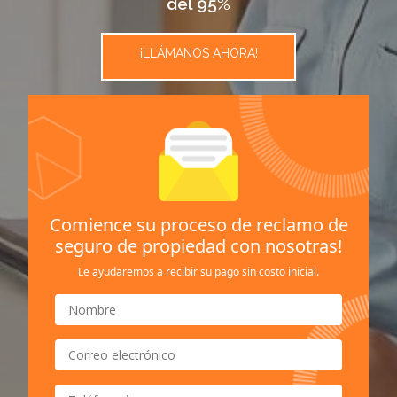
del 95%
¡LLÁMANOS AHORA!
Comience su proceso de reclamo de
seguro de propiedad con nosotras!
Le ayudaremos a recibir su pago sin costo inicial.