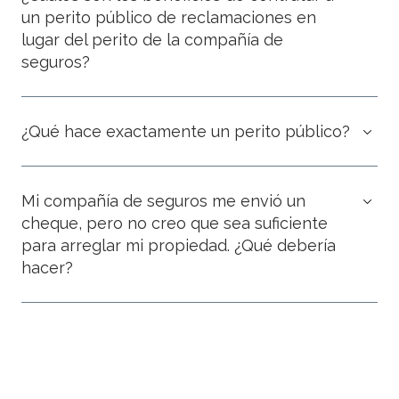
un perito público de reclamaciones en
lugar del perito de la compañía de
seguros?
¿Qué hace exactamente un perito público?
Mi compañía de seguros me envió un
cheque, pero no creo que sea suficiente
para arreglar mi propiedad. ¿Qué debería
hacer?