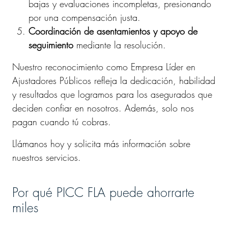
bajas y evaluaciones incompletas, presionando
por una compensación justa.
Coordinación de asentamientos y apoyo de
seguimiento
mediante la resolución.
Nuestro reconocimiento como Empresa Líder en
Ajustadores Públicos refleja la dedicación, habilidad
y resultados que logramos para los asegurados que
deciden confiar en nosotros. Además, solo nos
pagan cuando tú cobras.
Llámanos hoy y solicita más información sobre
nuestros servicios.
Por qué PICC FLA puede ahorrarte
miles