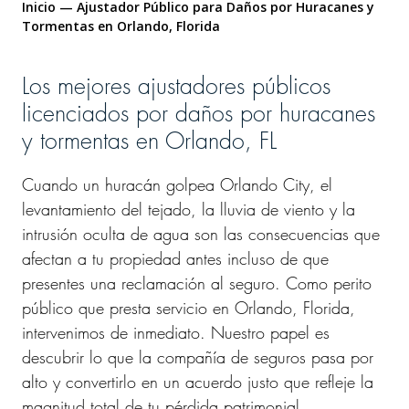
Inicio
—
Ajustador Público para Daños por Huracanes y
Tormentas en Orlando, Florida
Los mejores ajustadores públicos
licenciados por daños por huracanes
y tormentas en Orlando, FL
Cuando un huracán golpea Orlando City, el
levantamiento del tejado, la lluvia de viento y la
intrusión oculta de agua son las consecuencias que
afectan a tu propiedad antes incluso de que
presentes una reclamación al seguro. Como perito
público que presta servicio en Orlando, Florida,
intervenimos de inmediato. Nuestro papel es
descubrir lo que la compañía de seguros pasa por
alto y convertirlo en un acuerdo justo que refleje la
magnitud total de tu pérdida patrimonial.