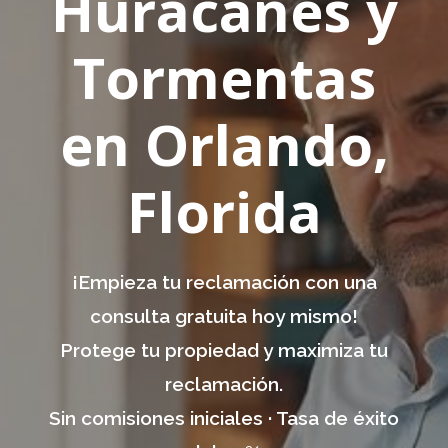
Huracanes y
Tormentas
en Orlando,
Florida
¡Empieza tu reclamación con una
consulta gratuita hoy mismo!
Protege tu propiedad y maximiza tu
reclamación.
Sin comisiones iniciales · Tasa de éxito