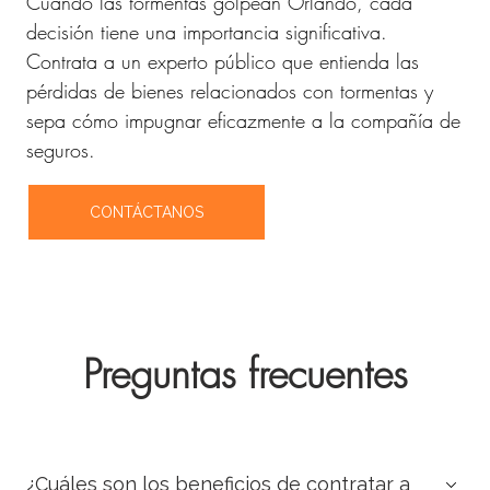
Cuando las tormentas golpean Orlando, cada
decisión tiene una importancia significativa.
Contrata a un experto público que entienda las
pérdidas de bienes relacionados con tormentas y
sepa cómo impugnar eficazmente a la compañía de
seguros.
CONTÁCTANOS
Preguntas frecuentes
¿Cuáles son los beneficios de contratar a