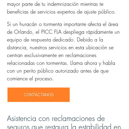
mayor parte de tu indemnización mientras te
beneficias de servicios expertos de ajuste público.
Si un huracán o tormenta importante afecta el área
de Orlando, el PICC FLA despliega rápidamente un
equipo de respuesta dedicado. Debido a la
distancia, nuestros servicios en esta ubicación se
centran exclusivamente en reclamaciones
relacionadas con tormentas. Llama ahora y habla
con un perito público autorizado antes de que
comience el proceso.
CONTÁCTANOS
Asistencia con reclamaciones de
seguros que restaura la estabilidad en