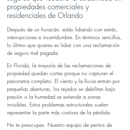
propiedades comerciales y
residenciales de Orlando
Después de un huracán, estás lidiando con estrés,
interrupciones e incertidumbre. En términos sencillos,
lo último que quieres es lidiar con una reclamación
de seguro mal pagada.
En Florida, la mayoría de las reclamaciones de
propiedad quedan cortas porque no capturan el
panorama completo. El viento y la lluvia entran por
pequeñas aberturas, los tejados se debilitan bajo
presión o la humedad se extiende a zonas
invisibles. Estos problemas estructurales suelen
representar la parte más costosa de la pérdida.
No te preocupes. Nuestro equipo de peritos de