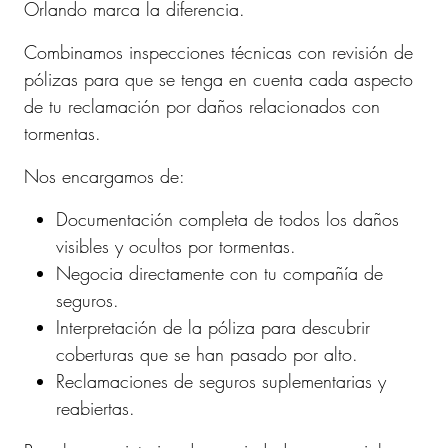
Orlando marca la diferencia.
Combinamos inspecciones técnicas con revisión de
pólizas para que se tenga en cuenta cada aspecto
de tu reclamación por daños relacionados con
tormentas.
Nos encargamos de:
Documentación completa de todos los daños
visibles y ocultos por tormentas.
Negocia directamente con tu compañía de
seguros.
Interpretación de la póliza para descubrir
coberturas que se han pasado por alto.
Reclamaciones de seguros suplementarias y
reabiertas.