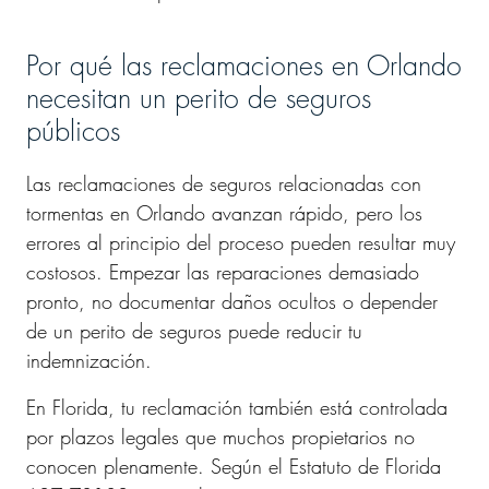
Por qué las reclamaciones en Orlando
necesitan un perito de seguros
públicos
Las reclamaciones de seguros relacionadas con
tormentas en Orlando avanzan rápido, pero los
errores al principio del proceso pueden resultar muy
costosos. Empezar las reparaciones demasiado
pronto, no documentar daños ocultos o depender
de un perito de seguros puede reducir tu
indemnización.
En Florida, tu reclamación también está controlada
por plazos legales que muchos propietarios no
conocen plenamente. Según el Estatuto de Florida