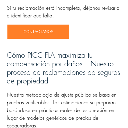
Si tu reclamación está incompleta, déjanos revisarla
e identificar qué falta.
CONTÁCTANOS
Cómo PICC FLA maximiza tu
compensación por daños – Nuestro
proceso de reclamaciones de seguros
de propiedad
Nuestra metodología de ajuste público se basa en
pruebas verificables. Las estimaciones se preparan
basándose en prácticas reales de restauración en
lugar de modelos genéricos de precios de
aseguradoras.