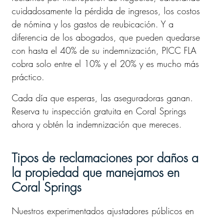
cuidadosamente la pérdida de ingresos, los costos
de nómina y los gastos de reubicación. Y a
diferencia de los abogados, que pueden quedarse
con hasta el 40% de su indemnización, PICC FLA
cobra solo entre el 10% y el 20% y es mucho más
práctico.
Cada día que esperas, las aseguradoras ganan.
Reserva tu inspección gratuita en Coral Springs
ahora y obtén la indemnización que mereces.
Tipos de reclamaciones por daños a
la propiedad que manejamos en
Coral Springs
Nuestros experimentados ajustadores públicos en