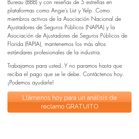
Bureau (BBB) ​​y con reseñas de 5 estrellas en
plataformas como Angie’s List y Yelp. Como
miembros activos de la Asociación Nacional de
Ajustadores de Seguros Públicos (NAPIA) y la
Asociación de Ajustadores de Seguros Públicos de
Florida (FAPIA), mantenemos los más altos
estándares profesionales de la industria.
Trabajamos para usted. Y no paramos hasta que
reciba el pago que se le debe. Contáctenos hoy.
¡Podemos ayudarle!
Llámenos hoy para un análisis de
reclamo GRATUITO