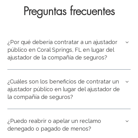
Preguntas frecuentes
¿Por qué debería contratar a un ajustador
público en Coral Springs, FL en lugar del
ajustador de la compañía de seguros?
¿Cuáles son los beneficios de contratar un
ajustador público en lugar del ajustador de
la compañía de seguros?
¿Puedo reabrir o apelar un reclamo
denegado o pagado de menos?