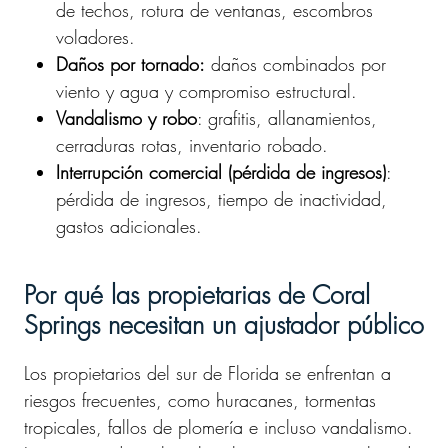
de techos, rotura de ventanas, escombros
voladores.
Daños por tornado:
daños combinados por
viento y agua y compromiso estructural.
Vandalismo y robo
: grafitis, allanamientos,
cerraduras rotas, inventario robado.
Interrupción comercial (pérdida de ingresos)
:
pérdida de ingresos, tiempo de inactividad,
gastos adicionales.
Por qué las propietarias de Coral
Springs necesitan un ajustador público
Los propietarios del sur de Florida se enfrentan a
riesgos frecuentes, como huracanes, tormentas
tropicales, fallos de plomería e incluso vandalismo.