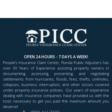
OPEN 24 HOURS - 7 DAYS A WEEK!
People’s Insurance Claim Center, Florida Public Adjusters has
over 30 Years of Experience assisting property owners in
documenting, assessing, presenting, and negotiating
settlements from hurricanes, floods, fires, thefts, sinkholes,
collapses, business interruption, and other losses covered
under property insurance policies. Our years of experience
dealing with insurance companies have provided us with the
tools necessary to get you paid the maximum amount you
deserve!