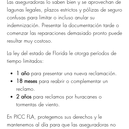
Las aseguradoras lo saben bien y se aprovechan de
lagunas legales, plazos estrictos y pólizas de seguro
confusas para limitar o incluso anular su
indemnización. Presentar la documentación tarde o
comenzar las reparaciones demasiado pronto puede
resultar muy costoso.
La ley del estado de Florida le otorga períodos de
tiempo limitados:
1 año
para presentar una nueva reclamación.
18 meses
para reabrir o complementar un
reclamo.
2 años
para reclamos por huracanes o
tormentas de viento.
En PICC FLA, protegemos sus derechos y le
mantenemos al día para que las aseguradoras no