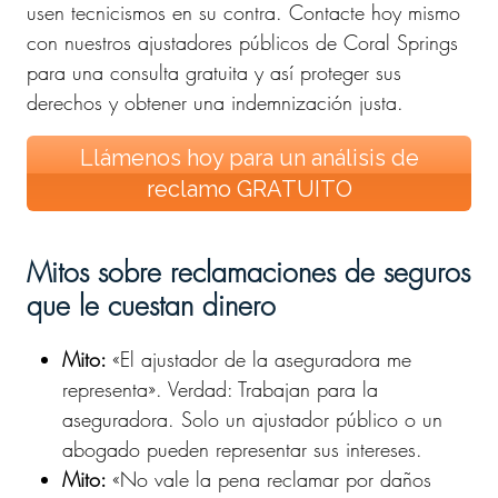
usen tecnicismos en su contra. Contacte hoy mismo
con nuestros ajustadores públicos de Coral Springs
para una consulta gratuita y así proteger sus
derechos y obtener una indemnización justa.
Llámenos hoy para un análisis de
reclamo GRATUITO
Mitos sobre reclamaciones de seguros
que le cuestan dinero
Mito:
«El ajustador de la aseguradora me
representa». Verdad: Trabajan para la
aseguradora. Solo un ajustador público o un
abogado pueden representar sus intereses.
Mito:
«No vale la pena reclamar por daños