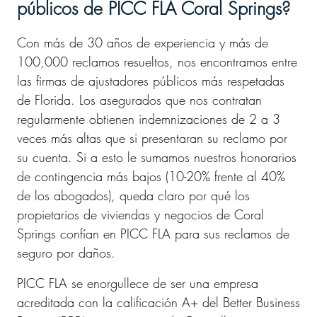
públicos de PICC FLA Coral Springs?
Con más de 30 años de experiencia y más de
100,000 reclamos resueltos, nos encontramos entre
las firmas de ajustadores públicos más respetadas
de Florida. Los asegurados que nos contratan
regularmente obtienen indemnizaciones de 2 a 3
veces más altas que si presentaran su reclamo por
su cuenta. Si a esto le sumamos nuestros honorarios
de contingencia más bajos (10-20% frente al 40%
de los abogados), queda claro por qué los
propietarios de viviendas y negocios de Coral
Springs confían en PICC FLA para sus reclamos de
seguro por daños.
PICC FLA se enorgullece de ser una empresa
acreditada con la calificación A+ del Better Business