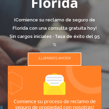
Florida
¡Comience su reclamo de seguro de
Florida con una consulta gratuita hoy!
Sin cargos iniciales · Tasa de éxito del 95
%
¡LLÁMANOS AHORA!
Comience su proceso de reclamo de
seguro de propiedad con nosotras!