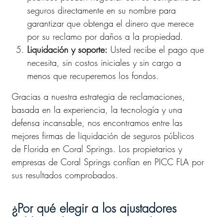
seguros directamente en su nombre para
garantizar que obtenga el dinero que merece
por su reclamo por daños a la propiedad.
Liquidación y soporte:
Usted recibe el pago que
necesita, sin costos iniciales y sin cargo a
menos que recuperemos los fondos.
Gracias a nuestra estrategia de reclamaciones,
basada en la experiencia, la tecnología y una
defensa incansable, nos encontramos entre las
mejores firmas de liquidación de seguros públicos
de Florida en Coral Springs. Los propietarios y
empresas de Coral Springs confían en PICC FLA por
sus resultados comprobados.
¿Por qué elegir a los ajustadores