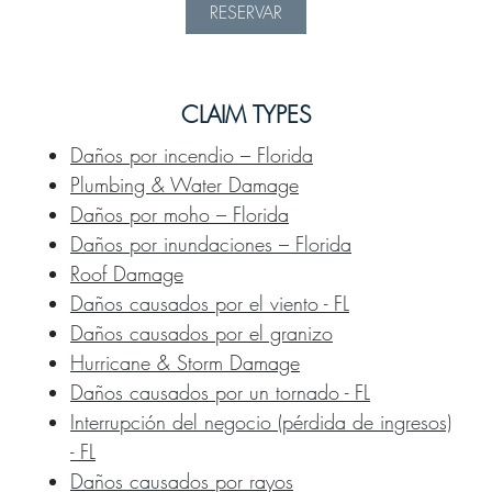
RESERVAR
CLAIM TYPES
Daños por incendio – Florida
Plumbing & Water Damage
Daños por moho – Florida
Daños por inundaciones – Florida
Roof Damage
Daños causados por el viento - FL
Daños causados por el granizo
Hurricane & Storm Damage
Daños causados por un tornado - FL
Interrupción del negocio (pérdida de ingresos)
- FL
Daños causados por rayos