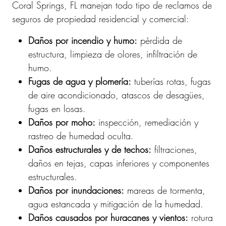
Coral Springs, FL manejan todo tipo de reclamos de
seguros de propiedad residencial y comercial:
Daños por incendio y humo:
pérdida de
estructura, limpieza de olores, infiltración de
humo.
Fugas de agua y plomería:
tuberías rotas, fugas
de aire acondicionado, atascos de desagües,
fugas en losas.
Daños por moho:
inspección, remediación y
rastreo de humedad oculta.
Daños estructurales y de techos:
filtraciones,
daños en tejas, capas inferiores y componentes
estructurales.
Daños por inundaciones:
mareas de tormenta,
agua estancada y mitigación de la humedad.
Daños causados ​​por huracanes y vientos:
rotura