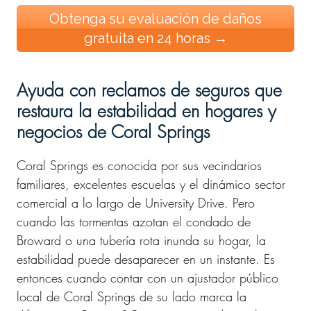
Obtenga su evaluación de daños
gratuita en 24 horas →
Ayuda con reclamos de seguros que
restaura la estabilidad en hogares y
negocios de Coral Springs
Coral Springs es conocida por sus vecindarios
familiares, excelentes escuelas y el dinámico sector
comercial a lo largo de University Drive. Pero
cuando las tormentas azotan el condado de
Broward o una tubería rota inunda su hogar, la
estabilidad puede desaparecer en un instante. Es
entonces cuando contar con un ajustador público
local de Coral Springs de su lado marca la