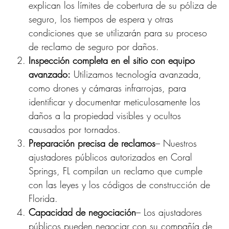
explican los límites de cobertura de su póliza de
seguro, los tiempos de espera y otras
condiciones que se utilizarán para su proceso
de reclamo de seguro por daños.
Inspección completa en el sitio con equipo
avanzado:
Utilizamos tecnología avanzada,
como drones y cámaras infrarrojas, para
identificar y documentar meticulosamente los
daños a la propiedad visibles y ocultos
causados ​​por tornados.
Preparación precisa de reclamos
– Nuestros
ajustadores públicos autorizados en Coral
Springs, FL compilan un reclamo que cumple
con las leyes y los códigos de construcción de
Florida.
Capacidad de negociación
– Los ajustadores
públicos pueden negociar con su compañía de