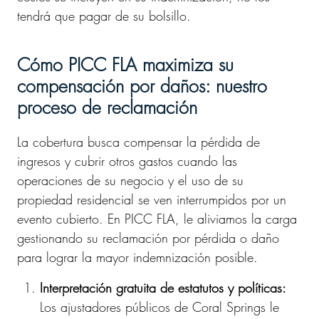
tendrá que pagar de su bolsillo.
Cómo PICC FLA maximiza su
compensación por daños: nuestro
proceso de reclamación
La cobertura busca compensar la pérdida de
ingresos y cubrir otros gastos cuando las
operaciones de su negocio y el uso de su
propiedad residencial se ven interrumpidos por un
evento cubierto. En PICC FLA, le aliviamos la carga
gestionando su reclamación por pérdida o daño
para lograr la mayor indemnización posible.
Interpretación gratuita de estatutos y políticas:
Los ajustadores públicos de Coral Springs le