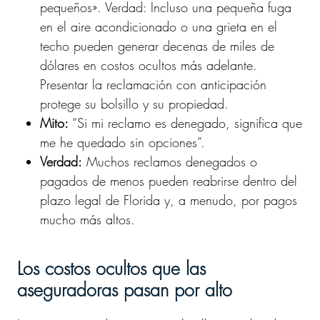
pequeños». Verdad: Incluso una pequeña fuga
en el aire acondicionado o una grieta en el
techo pueden generar decenas de miles de
dólares en costos ocultos más adelante.
Presentar la reclamación con anticipación
protege su bolsillo y su propiedad.
Mito:
“Si mi reclamo es denegado, significa que
me he quedado sin opciones”.
Verdad:
Muchos reclamos denegados o
pagados de menos pueden reabrirse dentro del
plazo legal de Florida y, a menudo, por pagos
mucho más altos.
Los costos ocultos que las
aseguradoras pasan por alto