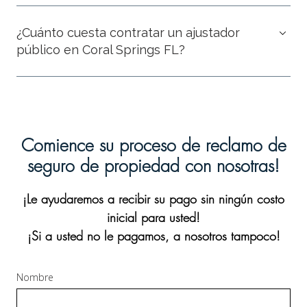
¿Cuánto cuesta contratar un ajustador
público en Coral Springs FL?
Comience su proceso de reclamo de
seguro de propiedad con nosotras!
¡Le ayudaremos a recibir su pago sin ningún costo
inicial para usted!
¡Si a usted no le pagamos, a nosotros tampoco!
Nombre