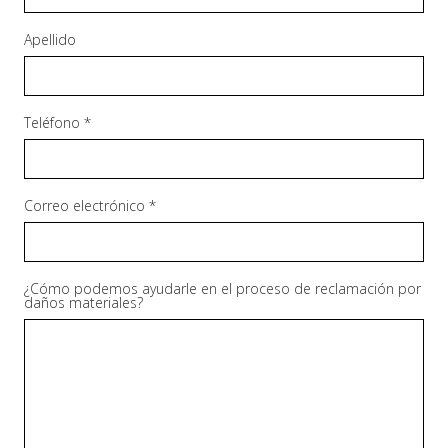
Apellido
Teléfono *
Correo electrónico *
¿Cómo podemos ayudarle en el proceso de reclamación por
daños materiales?