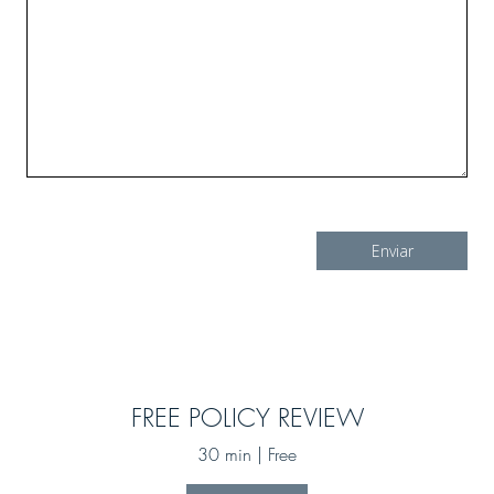
FREE POLICY REVIEW
30 min | Free