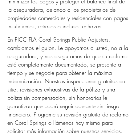
minimizar los pagos y proteger el balance final de
la aseguradora, dejando a los propietarios de
propiedades comerciales y residenciales con pagos
insuficientes, retrasos o incluso rechazos.
En PICC FLA Coral Springs Public Adjusters,
cambiamos el guion. Le apoyamos a usted, no a la
aseguradora, y nos aseguramos de que su reclamo
esté completamente documentado, se presente a
tiempo y se negocie para obtener la máxima
indemnización. Nuestras inspecciones gratuitas en
sitio, revisiones exhaustivas de la póliza y una
póliza sin compensación, sin honorarios le
garantizan que podrá seguir adelante sin riesgo
financiero. Programe su revisión gratuita de reclamo
en Coral Springs o llámenos hoy mismo para
solicitar más información sobre nuestros servicios.