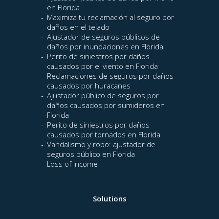
en Florida
Maximiza tu reclamación al seguro por
daños en el tejado
Ajustador de seguros públicos de
daños por inundaciones en Florida
Perito de siniestros por daños
causados por el viento en Florida
Reclamaciones de seguros por daños
causados por huracanes
Ajustador público de seguros por
daños causados por sumideros en
Florida
Perito de siniestros por daños
causados por tornados en Florida
Vandalismo y robo: ajustador de
seguros público en Florida
Loss of Income
Solutions