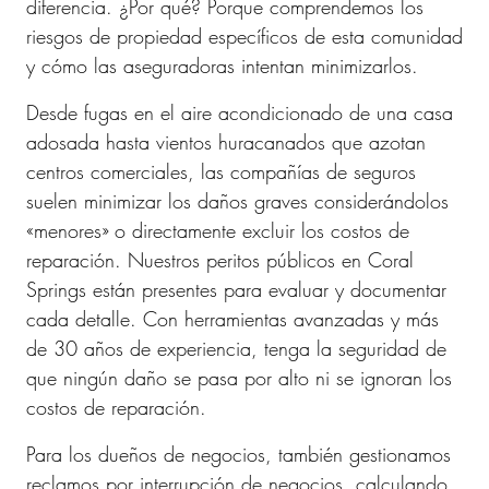
diferencia. ¿Por qué? Porque comprendemos los
riesgos de propiedad específicos de esta comunidad
y cómo las aseguradoras intentan minimizarlos.
Desde fugas en el aire acondicionado de una casa
adosada hasta vientos huracanados que azotan
centros comerciales, las compañías de seguros
suelen minimizar los daños graves considerándolos
«menores» o directamente excluir los costos de
reparación. Nuestros peritos públicos en Coral
Springs están presentes para evaluar y documentar
cada detalle. Con herramientas avanzadas y más
de 30 años de experiencia, tenga la seguridad de
que ningún daño se pasa por alto ni se ignoran los
costos de reparación.
Para los dueños de negocios, también gestionamos
reclamos por interrupción de negocios, calculando