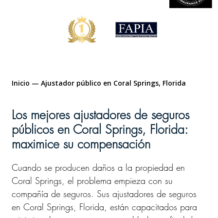
Inicio
—
Ajustador público en Coral Springs, Florida
Los mejores ajustadores de seguros
públicos en Coral Springs, Florida:
maximice su compensación
Cuando se producen daños a la propiedad en
Coral Springs, el problema empieza con su
compañía de seguros. Sus ajustadores de seguros
en Coral Springs, Florida, están capacitados para