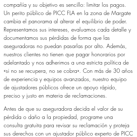
compañía y su objetivo es sencillo: limitar los pagos.
Un perito público de PICC FLA en la zona de Margate
cambia el panorama al alterar el equilibrio de poder.
Representamos sus intereses, evaluamos cada detalle y
documentamos sus pérdidas de forma que las
aseguradoras no puedan pasarlas por alto. Además,
nuestros clientes no tienen que pagar honorarios por
adelantado y nos adherimos a una estricta política de
«si no se recupera, no se cobra». Con más de 30 años
de experiencia y equipos avanzados, nuestro equipo
de ajustadores públicos ofrece un apoyo rápido,
preciso y justo en materia de reclamaciones.
Antes de que su aseguradora decida el valor de su
pérdida o daño a la propiedad, programe una
consulta gratuita para revisar su reclamación y proteja
sus derechos con un ajustador público experto de PICC