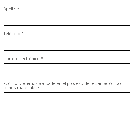
Apellido
Teléfono *
Correo electrónico *
¿Cómo podemos ayudarle en el proceso de reclamación por
daños materiales?