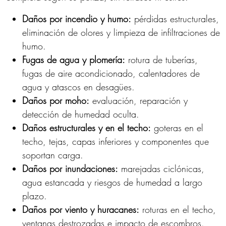
Daños por incendio y humo:
pérdidas estructurales,
eliminación de olores y limpieza de infiltraciones de
humo.
Fugas de agua y plomería:
rotura de tuberías,
fugas de aire acondicionado, calentadores de
agua y atascos en desagües.
Daños por moho:
evaluación, reparación y
detección de humedad oculta.
Daños estructurales y en el techo:
goteras en el
techo, tejas, capas inferiores y componentes que
soportan carga.
Daños por inundaciones:
marejadas ciclónicas,
agua estancada y riesgos de humedad a largo
plazo.
Daños por viento y huracanes:
roturas en el techo,
ventanas destrozadas e impacto de escombros.