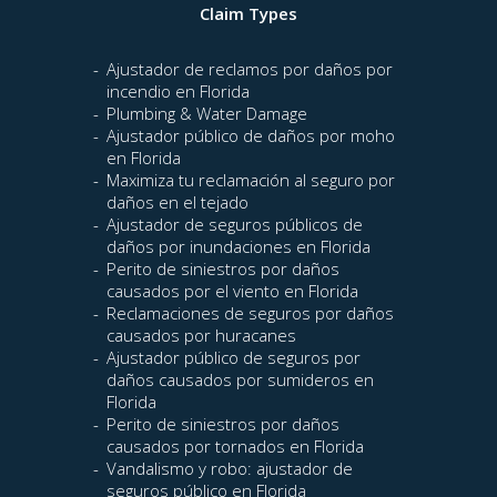
Claim Types
Ajustador de reclamos por daños por
incendio en Florida
Plumbing & Water Damage
Ajustador público de daños por moho
en Florida
Maximiza tu reclamación al seguro por
daños en el tejado
Ajustador de seguros públicos de
daños por inundaciones en Florida
Perito de siniestros por daños
causados por el viento en Florida
Reclamaciones de seguros por daños
causados por huracanes
Ajustador público de seguros por
daños causados por sumideros en
Florida
Perito de siniestros por daños
causados por tornados en Florida
Vandalismo y robo: ajustador de
seguros público en Florida