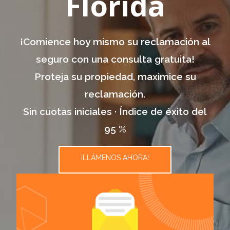
Florida
¡Comience hoy mismo su reclamación al
seguro con una consulta gratuita!
Proteja su propiedad, maximice su
reclamación.
Sin cuotas iniciales · Índice de éxito del
95 %
¡LLÁMENOS AHORA!