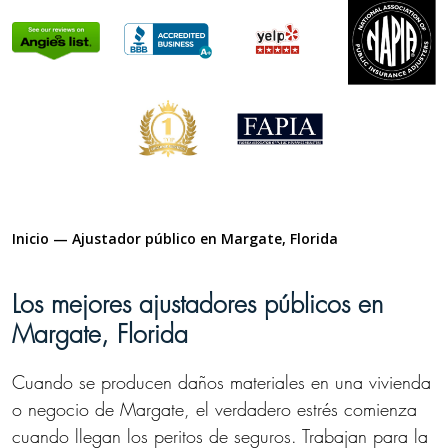
Inicio
—
Ajustador público en Margate, Florida
Los mejores ajustadores públicos en
Margate, Florida
Cuando se producen daños materiales en una vivienda
o negocio de Margate, el verdadero estrés comienza
cuando llegan los peritos de seguros. Trabajan para la