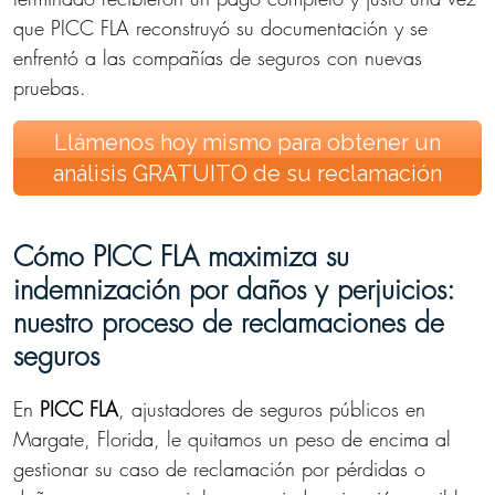
que PICC FLA reconstruyó su documentación y se
enfrentó a las compañías de seguros con nuevas
pruebas.
Llámenos hoy mismo para obtener un
análisis GRATUITO de su reclamación
Cómo PICC FLA maximiza su
indemnización por daños y perjuicios:
nuestro proceso de reclamaciones de
seguros
En
PICC FLA
, ajustadores de seguros públicos en
Margate, Florida, le quitamos un peso de encima al
gestionar su caso de reclamación por pérdidas o