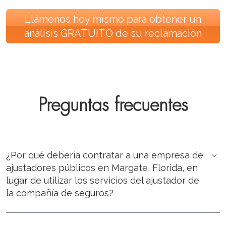
Llámenos hoy mismo para obtener un
análisis GRATUITO de su reclamación
Preguntas frecuentes
¿Por qué debería contratar a una empresa de
ajustadores públicos en Margate, Florida, en
lugar de utilizar los servicios del ajustador de
la compañía de seguros?