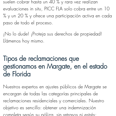
suelen cobrar hasta un 40 % y rara vez realizan
evaluaciones in situ, PICC FLA solo cobra entre un 10
% y un 20 % y ofrece una participación activa en cada
paso de todo el proceso.
¡No lo dude! ¡Proteja sus derechos de propiedad!
Llámenos hoy mismo.
Tipos de reclamaciones que
gestionamos en Margate, en el estado
de Florida
Nuestros expertos en ajustes públicos de Margate se
encargan de todas las categorías principales de
reclamaciones residenciales y comerciales. Nuestro
objetivo es sencillo: obtener una indemnización
completa según su póliza, sin retrasos ni estrés: