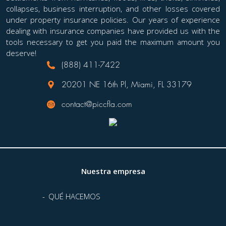
collapses, business interruption, and other losses covered
under property insurance policies. Our years of experience
dealing with insurance companies have provided us with the
tools necessary to get you paid the maximum amount you
deserve!
(888) 411-7422
20201 NE 16th Pl, Miami, FL 33179
contact@piccfla.com
Nuestra empresa
QUÉ HACEMOS