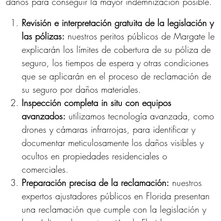
daños para conseguir la mayor indemnización posible.
Revisión e interpretación gratuita de la legislación y
las pólizas:
nuestros peritos públicos de Margate le
explicarán los límites de cobertura de su póliza de
seguro, los tiempos de espera y otras condiciones
que se aplicarán en el proceso de reclamación de
su seguro por daños materiales.
Inspección completa in situ con equipos
avanzados:
utilizamos tecnología avanzada, como
drones y cámaras infrarrojas, para identificar y
documentar meticulosamente los daños visibles y
ocultos en propiedades residenciales o
comerciales.
Preparación precisa de la reclamación:
nuestros
expertos ajustadores públicos en Florida presentan
una reclamación que cumple con la legislación y