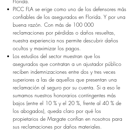
Florida.
PICC FLA se erige como uno de los defensores más
confiables de los asegurados en Florida. Y por una
buena razón. Con más de 100 000
reclamaciones por pérdidas o daños resueltas,
nuestra experiencia nos permite descubrir daños
ocultos y maximizar los pagos.
Los estudios del sector muestran que los
asegurados que contratan a un ajustador público
reciben indemnizaciones entre dos y tres veces
superiores a las de aquellos que presentan una
reclamación al seguro por su cuenta. Si a eso le
sumamos nuestros honorarios contingentes más
bajos (entre el 10 % y el 20 %, frente al 40 % de
los abogados), queda claro por qué los
propietarios de Margate confían en nosotros para
sus reclamaciones por daños materiales.