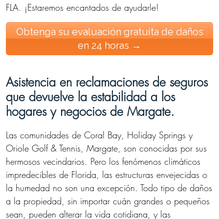
FLA. ¡Estaremos encantados de ayudarle!
Obtenga su evaluación gratuita de daños
en 24 horas →
Asistencia en reclamaciones de seguros
que devuelve la estabilidad a los
hogares y negocios de Margate.
Las comunidades de Coral Bay, Holiday Springs y
Oriole Golf & Tennis, Margate, son conocidas por sus
hermosos vecindarios. Pero los fenómenos climáticos
impredecibles de Florida, las estructuras envejecidas o
la humedad no son una excepción. Todo tipo de daños
a la propiedad, sin importar cuán grandes o pequeños
sean, pueden alterar la vida cotidiana, y las