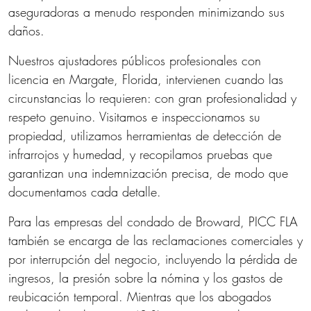
aseguradoras a menudo responden minimizando sus
daños.
Nuestros ajustadores públicos profesionales con
licencia en Margate, Florida, intervienen cuando las
circunstancias lo requieren: con gran profesionalidad y
respeto genuino. Visitamos e inspeccionamos su
propiedad, utilizamos herramientas de detección de
infrarrojos y humedad, y recopilamos pruebas que
garantizan una indemnización precisa, de modo que
documentamos cada detalle.
Para las empresas del condado de Broward, PICC FLA
también se encarga de las reclamaciones comerciales y
por interrupción del negocio, incluyendo la pérdida de
ingresos, la presión sobre la nómina y los gastos de
reubicación temporal. Mientras que los abogados