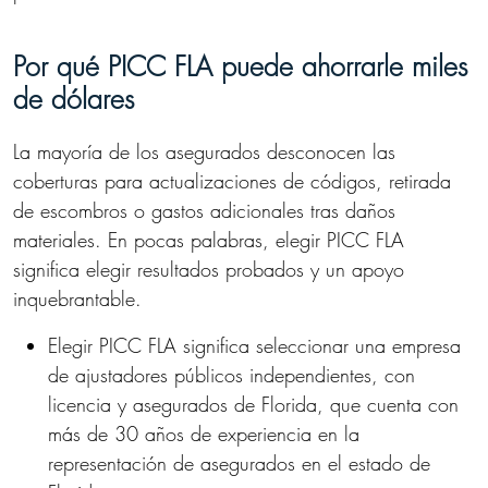
Por qué PICC FLA puede ahorrarle miles
de dólares
La mayoría de los asegurados desconocen las
coberturas para actualizaciones de códigos, retirada
de escombros o gastos adicionales tras daños
materiales. En pocas palabras, elegir PICC FLA
significa elegir resultados probados y un apoyo
inquebrantable.
Elegir PICC FLA significa seleccionar una empresa
de ajustadores públicos independientes, con
licencia y asegurados de Florida, que cuenta con
más de 30 años de experiencia en la
representación de asegurados en el estado de