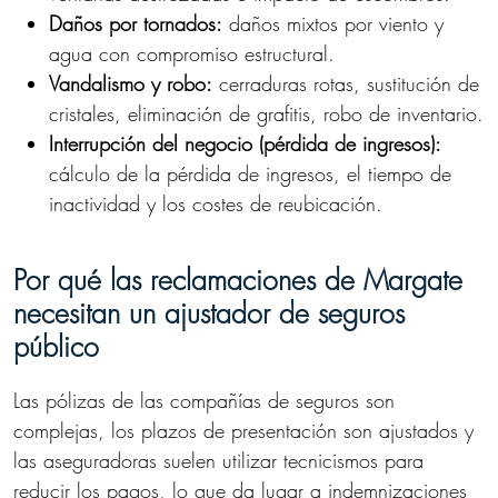
Daños por tornados:
daños mixtos por viento y
agua con compromiso estructural.
Vandalismo y robo:
cerraduras rotas, sustitución de
cristales, eliminación de grafitis, robo de inventario.
Interrupción del negocio (pérdida de ingresos):
cálculo de la pérdida de ingresos, el tiempo de
inactividad y los costes de reubicación.
Por qué las reclamaciones de Margate
necesitan un ajustador de seguros
público
Las pólizas de las compañías de seguros son
complejas, los plazos de presentación son ajustados y
las aseguradoras suelen utilizar tecnicismos para
reducir los pagos, lo que da lugar a indemnizaciones