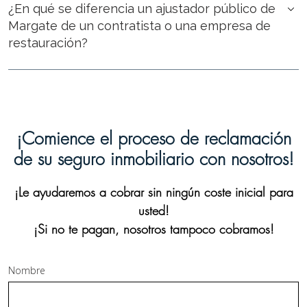
¿En qué se diferencia un ajustador público de
Margate de un contratista o una empresa de
restauración?
¡Comience el proceso de reclamación
de su seguro inmobiliario con nosotros!
¡Le ayudaremos a cobrar sin ningún coste inicial para
usted!
¡Si no te pagan, nosotros tampoco cobramos!
Nombre