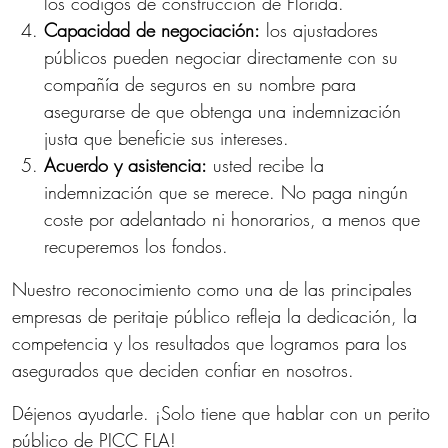
los códigos de construcción de Florida.
Capacidad de negociación:
los ajustadores
públicos pueden negociar directamente con su
compañía de seguros en su nombre para
asegurarse de que obtenga una indemnización
justa que beneficie sus intereses.
Acuerdo y asistencia:
usted recibe la
indemnización que se merece. No paga ningún
coste por adelantado ni honorarios, a menos que
recuperemos los fondos.
Nuestro reconocimiento como una de las principales
empresas de peritaje público refleja la dedicación, la
competencia y los resultados que logramos para los
asegurados que deciden confiar en nosotros.
Déjenos ayudarle. ¡Solo tiene que hablar con un perito
público de PICC FLA!