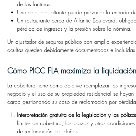
de las facturas.
Una sola teja faltante puede provocar la entrada d
Un restaurante cerca de Atlantic Boulevard, obligado
pérdida de ingresos y la presión sobre la nómina.
Un ajustador de seguros público con amplia experienci
ocultas queden debidamente documentadas e incluidas 
Cómo PICC FLA maximiza la liquidación
La cobertura tiene como objetivo reemplazar los ingres
negocio y el uso de su propiedad residencial se hayan v
carga gestionando su caso de reclamación por pérdida
Interpretación gratuita de la legislación y las póliza
límites de cobertura, los plazos y otras condicione
de reclamación por daños.