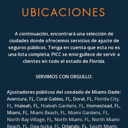
UBICACIONES
A continuación, encontrará una selección de
ciudades donde ofrecemos servicios de ajuste de
seguros públicos. Tenga en cuenta que esta no es
una lista completa; PICC se enorgullece de servir a
clientes en todo el estado de Florida.
SERVIMOS CON ORGULLO:
Ajustadores públicos del condado de Miami-Dade:
Aventura, FL,
Coral Gables, FL,
Doral, FL,
Florida City,
FL,
Hialeah, FL,
Hialeah Gardens, FL,
Homestead, FL,
Miami, FL,
Miami Beach, FL, Miami Gardens, FL,
North Bay Village, FL, North Miami, FL, North Miami
Beach, FL, Opa-locka, FL,
Orlando, FL,
South Miami,