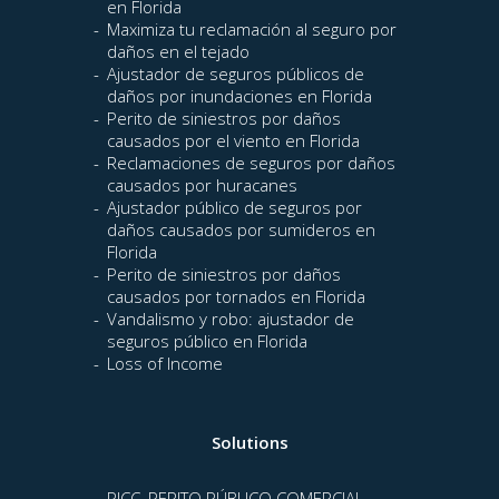
en Florida
Maximiza tu reclamación al seguro por
daños en el tejado
Ajustador de seguros públicos de
daños por inundaciones en Florida
Perito de siniestros por daños
causados por el viento en Florida
Reclamaciones de seguros por daños
causados por huracanes
Ajustador público de seguros por
daños causados por sumideros en
Florida
Perito de siniestros por daños
causados por tornados en Florida
Vandalismo y robo: ajustador de
seguros público en Florida
Loss of Income
Solutions
PICC, PERITO PÚBLICO COMERCIAL