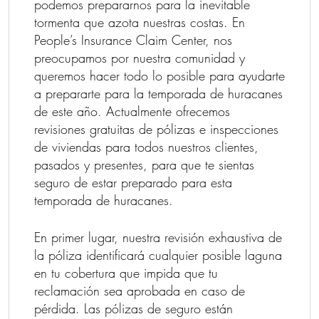
podemos prepararnos para la inevitable
tormenta que azota nuestras costas. En
People’s Insurance Claim Center, nos
preocupamos por nuestra comunidad y
queremos hacer todo lo posible para ayudarte
a prepararte para la temporada de huracanes
de este año. Actualmente ofrecemos
revisiones gratuitas de pólizas e inspecciones
de viviendas para todos nuestros clientes,
pasados y presentes, para que te sientas
seguro de estar preparado para esta
temporada de huracanes.
En primer lugar, nuestra revisión exhaustiva de
la póliza identificará cualquier posible laguna
en tu cobertura que impida que tu
reclamación sea aprobada en caso de
pérdida. Las pólizas de seguro están