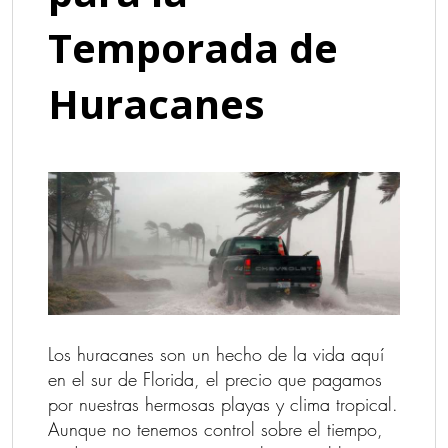
Temporada de
Huracanes
Los huracanes son un hecho de la vida aquí
en el sur de Florida, el precio que pagamos
por nuestras hermosas playas y clima tropical.
Aunque no tenemos control sobre el tiempo,