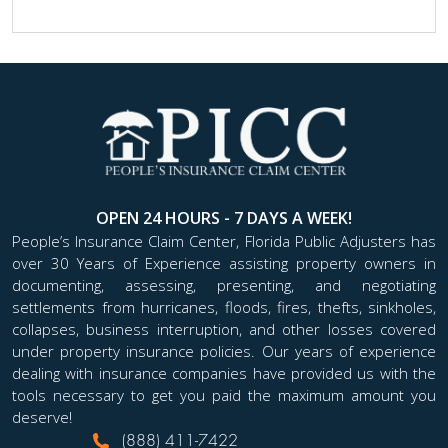
OPEN 24 HOURS - 7 DAYS A WEEK!
People’s Insurance Claim Center, Florida Public Adjusters has
over 30 Years of Experience assisting property owners in
documenting, assessing, presenting, and negotiating
settlements from hurricanes, floods, fires, thefts, sinkholes,
collapses, business interruption, and other losses covered
under property insurance policies. Our years of experience
dealing with insurance companies have provided us with the
tools necessary to get you paid the maximum amount you
deserve!
(888) 411-7422