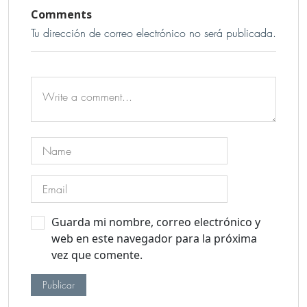
Comments
Tu dirección de correo electrónico no será publicada.
Guarda mi nombre, correo electrónico y
web en este navegador para la próxima
vez que comente.