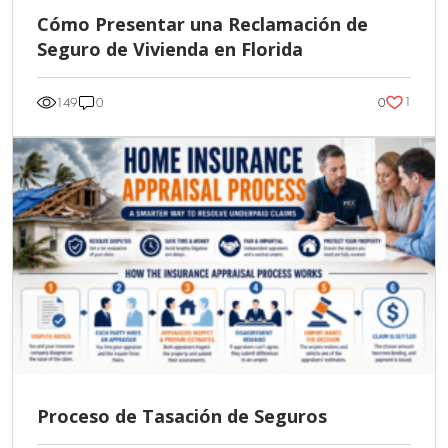
Cómo Presentar una Reclamación de
Seguro de Vivienda en Florida
1
149
0
0
Proceso de Tasación de Seguros