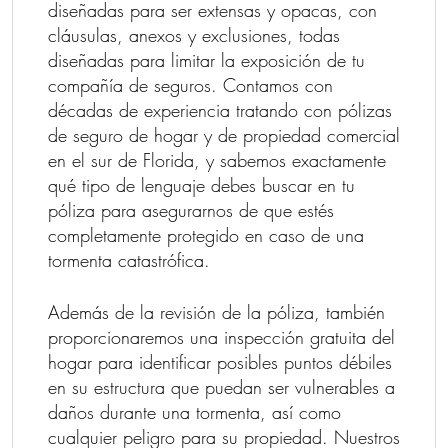
diseñadas para ser extensas y opacas, con
cláusulas, anexos y exclusiones, todas
diseñadas para limitar la exposición de tu
compañía de seguros. Contamos con
décadas de experiencia tratando con pólizas
de seguro de hogar y de propiedad comercial
en el sur de Florida, y sabemos exactamente
qué tipo de lenguaje debes buscar en tu
póliza para asegurarnos de que estés
completamente protegido en caso de una
tormenta catastrófica.
Además de la revisión de la póliza, también
proporcionaremos una inspección gratuita del
hogar para identificar posibles puntos débiles
en su estructura que puedan ser vulnerables a
daños durante una tormenta, así como
cualquier peligro para su propiedad. Nuestros