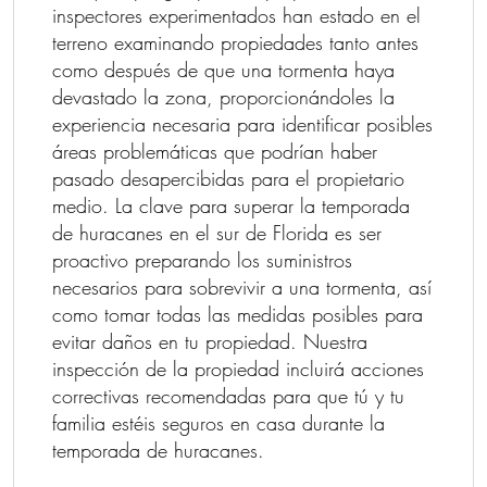
inspectores experimentados han estado en el
terreno examinando propiedades tanto antes
como después de que una tormenta haya
devastado la zona, proporcionándoles la
experiencia necesaria para identificar posibles
áreas problemáticas que podrían haber
pasado desapercibidas para el propietario
medio. La clave para superar la temporada
de huracanes en el sur de Florida es ser
proactivo preparando los suministros
necesarios para sobrevivir a una tormenta, así
como tomar todas las medidas posibles para
evitar daños en tu propiedad. Nuestra
inspección de la propiedad incluirá acciones
correctivas recomendadas para que tú y tu
familia estéis seguros en casa durante la
temporada de huracanes.