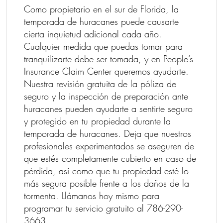
Como propietario en el sur de Florida, la
temporada de huracanes puede causarte
cierta inquietud adicional cada año.
Cualquier medida que puedas tomar para
tranquilizarte debe ser tomada, y en People’s
Insurance Claim Center queremos ayudarte.
Nuestra revisión gratuita de la póliza de
seguro y la inspección de preparación ante
huracanes pueden ayudarte a sentirte seguro
y protegido en tu propiedad durante la
temporada de huracanes. Deja que nuestros
profesionales experimentados se aseguren de
que estés completamente cubierto en caso de
pérdida, así como que tu propiedad esté lo
más segura posible frente a los daños de la
tormenta. Llámanos hoy mismo para
programar tu servicio gratuito al 786-290-
3663.