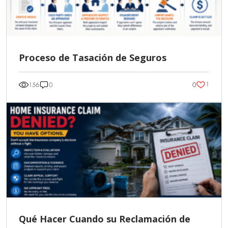
Proceso de Tasación de Seguros
1
156
0
0
Qué Hacer Cuando su Reclamación de