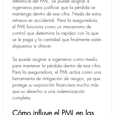
referencia del PML. Se puede asignar a
ingenieros para justificar que la pérdida se
mantenga dentro de esa cifra. Nada de estos
retrasos es accidental. Para la aseguradora,
el PML funciona como un mecanismo de
control que determina la rapidez con la que
se le paga y la cantidad que finalmente están
dispuestos a ofrecer.
Se puede asignar a ingenieros como medio
para mantener la pérdida dentro de esa cifra.
Para la aseguradora, el PML actúa como una
herramienta de mitigación de riesgos, ya que
protege su exposición financiera mucho más
que su derecho a una indemnización
completa.
Cómo influye el PML en las