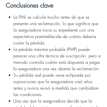
Conclusiones clave
La PML se calcula mucho antes de que se
presente una reclamación, lo que significa que
la aseguradora inicia su expediente con una
expectativa preestablecida de cuánto debería
costar la pérdida.
La pérdida máxima probable (PMP) puede
parecer una cifra técnica de suscripción, pero a
menudo controla cuánto está dispuesta a pagar
la aseguradora una vez abierta la reclamación.
Su pérdida real puede verse eclipsada por
suposiciones que la aseguradora creó años
antes y nunca revisó a medida que cambiaban
las condiciones.
Una vez que la aseguradora decide que la