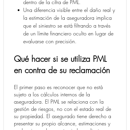
dentro de la cifra de PML.
Una diferencia visible entre el daño real y
la estimación de la aseguradora implica
que el siniestro se está filtrando a través
de un límite financiero oculto en lugar de
evaluarse con precisión.
Qué hacer si se utiliza PML
en contra de su reclamación
El primer paso es reconocer que no está
sujeto a los cálculos internos de la
aseguradora. El PML se relaciona con la
gestión de riesgos, no con el estado real de
su propiedad. El asegurado tiene derecho a
presentar su propio alcance, estimaciones y