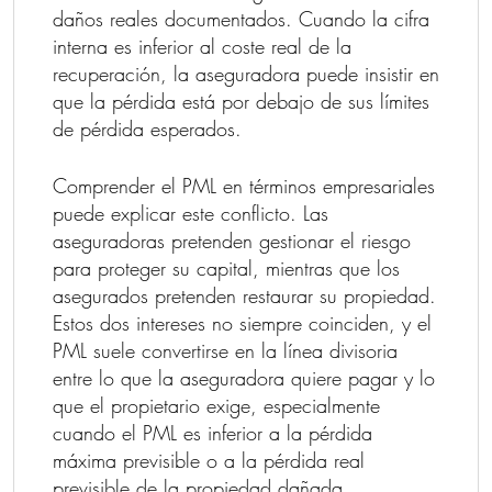
daños reales documentados. Cuando la cifra
interna es inferior al coste real de la
recuperación, la aseguradora puede insistir en
que la pérdida está por debajo de sus límites
de pérdida esperados.
Comprender el PML en términos empresariales
puede explicar este conflicto. Las
aseguradoras pretenden gestionar el riesgo
para proteger su capital, mientras que los
asegurados pretenden restaurar su propiedad.
Estos dos intereses no siempre coinciden, y el
PML suele convertirse en la línea divisoria
entre lo que la aseguradora quiere pagar y lo
que el propietario exige, especialmente
cuando el PML es inferior a la pérdida
máxima previsible o a la pérdida real
previsible de la propiedad dañada.