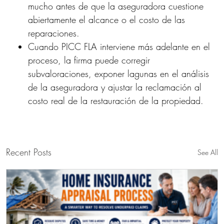
mucho antes de que la aseguradora cuestione
abiertamente el alcance o el costo de las
reparaciones.
Cuando PICC FLA interviene más adelante en el
proceso, la firma puede corregir
subvaloraciones, exponer lagunas en el análisis
de la aseguradora y ajustar la reclamación al
costo real de la restauración de la propiedad.
Recent Posts
See All