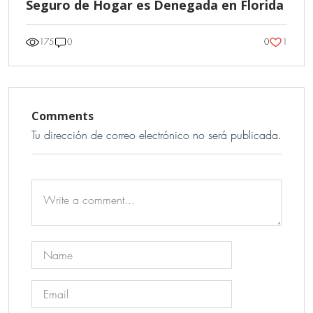
Seguro de Hogar es Denegada en Florida
1
175
0
0
Comments
Tu dirección de correo electrónico no será publicada.