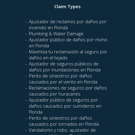
Claim Types
Ajustador de reclamos por daños por
incendio en Florida
Plumbing & Water Damage
Ajustador público de daños por moho
en Florida
Maximiza tu reclamación al seguro por
daños en el tejado
Ajustador de seguros públicos de
daños por inundaciones en Florida
Perito de siniestros por daños
causados por el viento en Florida
Reclamaciones de seguros por daños
causados por huracanes
Ajustador público de seguros por
daños causados por sumideros en
Florida
Perito de siniestros por daños
causados por tornados en Florida
Vandalismo y robo: ajustador de