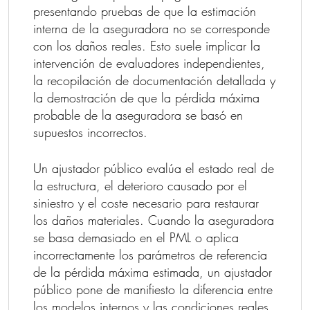
presentando pruebas de que la estimación
interna de la aseguradora no se corresponde
con los daños reales. Esto suele implicar la
intervención de evaluadores independientes,
la recopilación de documentación detallada y
la demostración de que la pérdida máxima
probable de la aseguradora se basó en
supuestos incorrectos.
Un ajustador público evalúa el estado real de
la estructura, el deterioro causado por el
siniestro y el coste necesario para restaurar
los daños materiales. Cuando la aseguradora
se basa demasiado en el PML o aplica
incorrectamente los parámetros de referencia
de la pérdida máxima estimada, un ajustador
público pone de manifiesto la diferencia entre
los modelos internos y las condiciones reales.