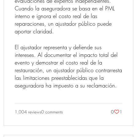
evaluaciones de expertos independientes.
Cuando la aseguradora se basa en el PML
interno e ignora el costo real de las
reparaciones, un ajustador público puede
aportar claridad.
El ajustador representa y defiende sus
intereses. Al documentar el impacto total del
evento y demostrar el costo real de la
restauración, un ajustador público contrarresta
las limitaciones preestablecidas que la
aseguradora ha impuesto a su reclamación.
1,004 reviews
0 comments
0
1