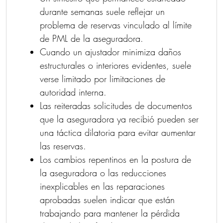
durante semanas suele reflejar un
problema de reservas vinculado al límite
de PML de la aseguradora.
Cuando un ajustador minimiza daños
estructurales o interiores evidentes, suele
verse limitado por limitaciones de
autoridad interna.
Las reiteradas solicitudes de documentos
que la aseguradora ya recibió pueden ser
una táctica dilatoria para evitar aumentar
las reservas.
Los cambios repentinos en la postura de
la aseguradora o las reducciones
inexplicables en las reparaciones
aprobadas suelen indicar que están
trabajando para mantener la pérdida