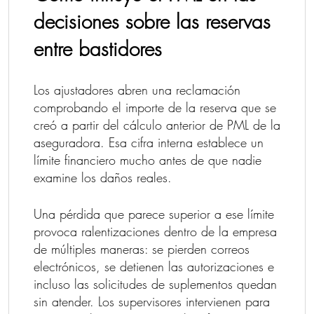
decisiones sobre las reservas
entre bastidores
Los ajustadores abren una reclamación
comprobando el importe de la reserva que se
creó a partir del cálculo anterior de PML de la
aseguradora. Esa cifra interna establece un
límite financiero mucho antes de que nadie
examine los daños reales.
Una pérdida que parece superior a ese límite
provoca ralentizaciones dentro de la empresa
de múltiples maneras: se pierden correos
electrónicos, se detienen las autorizaciones e
incluso las solicitudes de suplementos quedan
sin atender. Los supervisores intervienen para