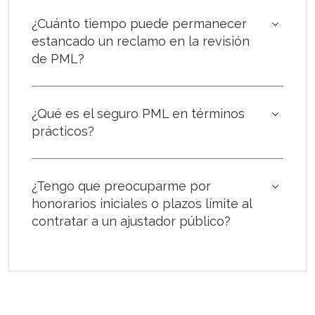
¿Cuánto tiempo puede permanecer
estancado un reclamo en la revisión
de PML?
¿Qué es el seguro PML en términos
prácticos?
¿Tengo que preocuparme por
honorarios iniciales o plazos límite al
contratar a un ajustador público?