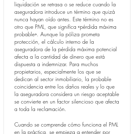
liquidación se retrasa o se reduce cuando la
aseguradora introduce un término que quizá
nunca hayan oído antes. Este término no es
otro que PML, que significa «pérdida máxima
probable». Aunque la póliza prometa
protección, el cálculo interno de la
aseguradora de la pérdida máxima potencial
afecta a la cantidad de dinero que está
dispuesta a indemnizar. Para muchos
propietarios, especialmente los que se
dedican al sector inmobiliario, la probable
coincidencia entre los daños reales y lo que
la aseguradora considera un riesgo aceptable
se convierte en un factor silencioso que afecta
a toda la reclamación.
Cuando se comprende cómo funciona el PML
en la práctica, se empieza a entender por