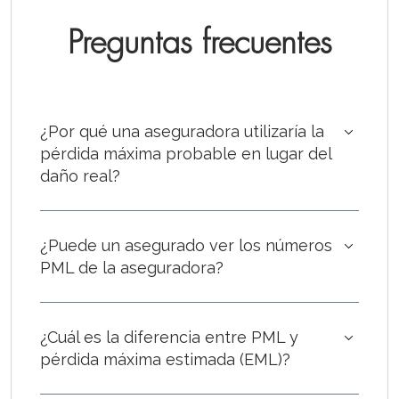
Preguntas frecuentes
¿Por qué una aseguradora utilizaría la
pérdida máxima probable en lugar del
daño real?
¿Puede un asegurado ver los números
PML de la aseguradora?
¿Cuál es la diferencia entre PML y
pérdida máxima estimada (EML)?