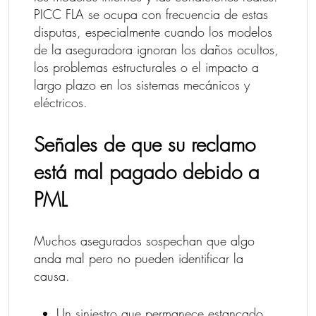
PICC FLA se ocupa con frecuencia de estas
disputas, especialmente cuando los modelos
de la aseguradora ignoran los daños ocultos,
los problemas estructurales o el impacto a
largo plazo en los sistemas mecánicos y
eléctricos.
Señales de que su reclamo
está mal pagado debido a
PML
Muchos asegurados sospechan que algo
anda mal pero no pueden identificar la
causa.
Un siniestro que permanece estancado