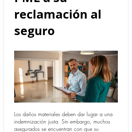
reclamación al
seguro
Los daños materiales deben dar lugar a una
indemnización justa. Sin embargo, muchos
asegurados se encuentran con que su