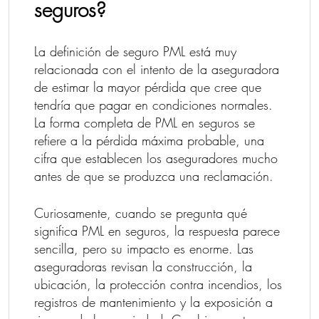
seguros?
La definición de seguro PML está muy
relacionada con el intento de la aseguradora
de estimar la mayor pérdida que cree que
tendría que pagar en condiciones normales.
La forma completa de PML en seguros se
refiere a la pérdida máxima probable, una
cifra que establecen los aseguradores mucho
antes de que se produzca una reclamación.
Curiosamente, cuando se pregunta qué
significa PML en seguros, la respuesta parece
sencilla, pero su impacto es enorme. Las
aseguradoras revisan la construcción, la
ubicación, la protección contra incendios, los
registros de mantenimiento y la exposición a