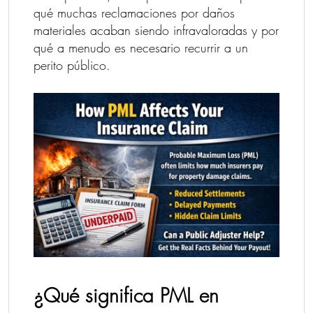
qué muchas reclamaciones por daños
materiales acaban siendo infravaloradas y por
qué a menudo es necesario recurrir a un
perito público.
¿Qué significa PML en