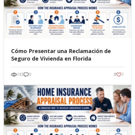
Cómo Presentar una Reclamación de
Seguro de Vivienda en Florida
1
153
0
0