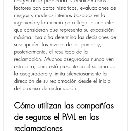
riesgos de la propiedad. Combinan estos
factores con datos históricos, evaluaciones de
riesgos y modelos internos basados en la
ingeniería y la ciencia para llegar a una cifra
que consideran que representa su exposición
máxima. Esa cifra determina las decisiones de
suscripción, los niveles de las primas y,
posteriormente, el resultado de la
reclamación. Muchos asegurados nunca ven
esta cifra, pero está presente en el sistema de
la aseguradora y limita silenciosamente la
dirección de su reclamación desde el inicio
del proceso de reclamación.
Cómo utilizan las compañías
de seguros el PML en las
reclamaciones