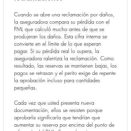
Cuando se abre una reclamación por daños,
la aseguradora compara su pérdida con el
PML que calculó mucho antes de que se
produjeran los daños. Esta cifra interna se
convierte en el límite de lo que esperan
pagar. Si su pérdida real lo supera, la
aseguradora ralentiza la reclamación. Como
resultado, las reservas se mantienen bajas, los
pagos se retrasan y el perito exige de repente
la aprobación incluso para cantidades
pequeñas.
Cada vez que usted presenta nueva
documentación, ellos se resisten porque
aprobarla significaría que tendrían que
aumentar su reserva por encima del punto de