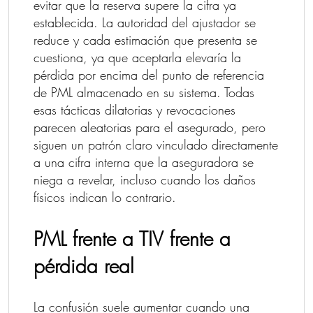
evitar que la reserva supere la cifra ya
establecida. La autoridad del ajustador se
reduce y cada estimación que presenta se
cuestiona, ya que aceptarla elevaría la
pérdida por encima del punto de referencia
de PML almacenado en su sistema. Todas
esas tácticas dilatorias y revocaciones
parecen aleatorias para el asegurado, pero
siguen un patrón claro vinculado directamente
a una cifra interna que la aseguradora se
niega a revelar, incluso cuando los daños
físicos indican lo contrario.
PML frente a TIV frente a
pérdida real
La confusión suele aumentar cuando una