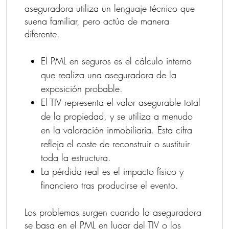
aseguradora utiliza un lenguaje técnico que
suena familiar, pero actúa de manera
diferente.
El PML en seguros es el cálculo interno
que realiza una aseguradora de la
exposición probable.
El TIV representa el valor asegurable total
de la propiedad, y se utiliza a menudo
en la valoración inmobiliaria. Esta cifra
refleja el coste de reconstruir o sustituir
toda la estructura.
La pérdida real es el impacto físico y
financiero tras producirse el evento.
Los problemas surgen cuando la aseguradora
se basa en el PML en lugar del TIV o los