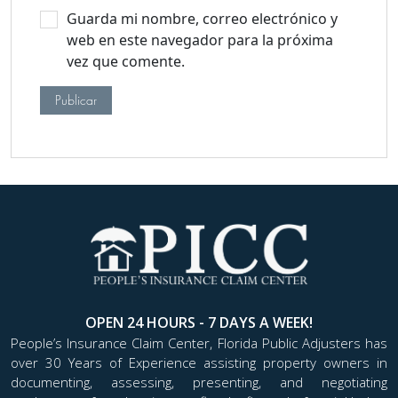
Guarda mi nombre, correo electrónico y
web en este navegador para la próxima
vez que comente.
OPEN 24 HOURS - 7 DAYS A WEEK!
People’s Insurance Claim Center, Florida Public Adjusters has
over 30 Years of Experience assisting property owners in
documenting, assessing, presenting, and negotiating