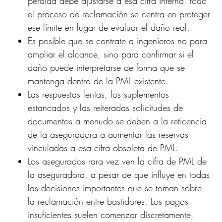
pérdida debe ajustarse a esa cifra interna, todo
el proceso de reclamación se centra en proteger
ese límite en lugar de evaluar el daño real.
Es posible que se contrate a ingenieros no para
ampliar el alcance, sino para confirmar si el
daño puede interpretarse de forma que se
mantenga dentro de la PML existente.
Las respuestas lentas, los suplementos
estancados y las reiteradas solicitudes de
documentos a menudo se deben a la reticencia
de la aseguradora a aumentar las reservas
vinculadas a esa cifra obsoleta de PML.
Los asegurados rara vez ven la cifra de PML de
la aseguradora, a pesar de que influye en todas
las decisiones importantes que se toman sobre
la reclamación entre bastidores. Los pagos
insuficientes suelen comenzar discretamente,