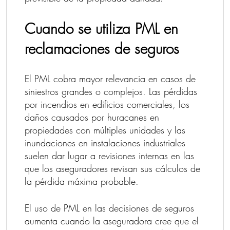
Cuando se utiliza PML en
reclamaciones de seguros
El PML cobra mayor relevancia en casos de
siniestros grandes o complejos. Las pérdidas
por incendios en edificios comerciales, los
daños causados por huracanes en
propiedades con múltiples unidades y las
inundaciones en instalaciones industriales
suelen dar lugar a revisiones internas en las
que los aseguradores revisan sus cálculos de
la pérdida máxima probable.
El uso de PML en las decisiones de seguros
aumenta cuando la aseguradora cree que el