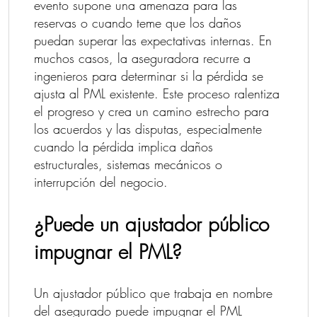
evento supone una amenaza para las
reservas o cuando teme que los daños
puedan superar las expectativas internas. En
muchos casos, la aseguradora recurre a
ingenieros para determinar si la pérdida se
ajusta al PML existente. Este proceso ralentiza
el progreso y crea un camino estrecho para
los acuerdos y las disputas, especialmente
cuando la pérdida implica daños
estructurales, sistemas mecánicos o
interrupción del negocio.
¿Puede un ajustador público
impugnar el PML?
Un ajustador público que trabaja en nombre
del asegurado puede impugnar el PML