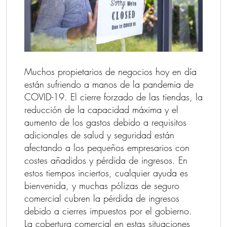
Muchos propietarios de negocios hoy en día
están sufriendo a manos de la pandemia de
COVID-19. El cierre forzado de las tiendas, la
reducción de la capacidad máxima y el
aumento de los gastos debido a requisitos
adicionales de salud y seguridad están
afectando a los pequeños empresarios con
costes añadidos y pérdida de ingresos. En
estos tiempos inciertos, cualquier ayuda es
bienvenida, y muchas pólizas de seguro
comercial cubren la pérdida de ingresos
debido a cierres impuestos por el gobierno.
La cobertura comercial en estas situaciones