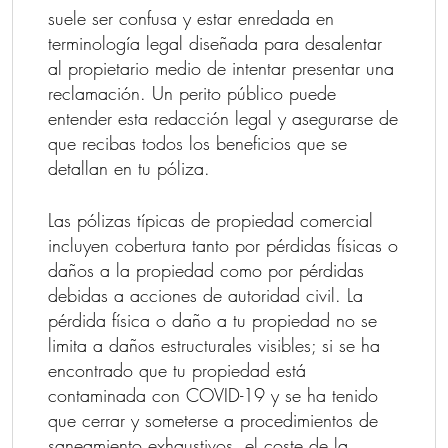
suele ser confusa y estar enredada en
terminología legal diseñada para desalentar
al propietario medio de intentar presentar una
reclamación. Un perito público puede
entender esta redacción legal y asegurarse de
que recibas todos los beneficios que se
detallan en tu póliza.
Las pólizas típicas de propiedad comercial
incluyen cobertura tanto por pérdidas físicas o
daños a la propiedad como por pérdidas
debidas a acciones de autoridad civil. La
pérdida física o daño a tu propiedad no se
limita a daños estructurales visibles; si se ha
encontrado que tu propiedad está
contaminada con COVID-19 y se ha tenido
que cerrar y someterse a procedimientos de
saneamiento exhaustivos, el coste de la