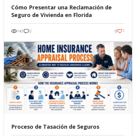
Cómo Presentar una Reclamación de
Seguro de Vivienda en Florida
1
143
0
0
Proceso de Tasación de Seguros