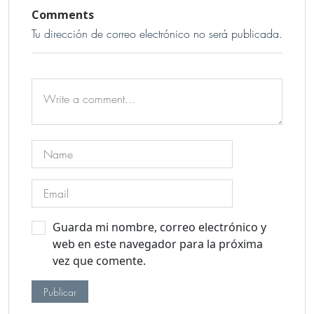
Comments
Tu dirección de correo electrónico no será publicada.
Guarda mi nombre, correo electrónico y
web en este navegador para la próxima
vez que comente.