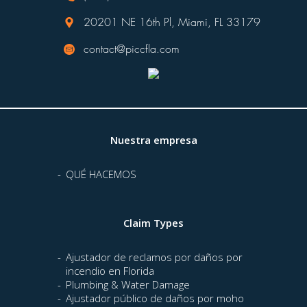
20201 NE 16th Pl, Miami, FL 33179
contact@piccfla.com
Nuestra empresa
QUÉ HACEMOS
Claim Types
Ajustador de reclamos por daños por
incendio en Florida
Plumbing & Water Damage
Ajustador público de daños por moho