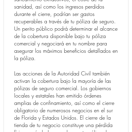
sanidad, así como los ingresos perdidos
durante el cierre, podrían ser gastos
recuperables a través de tu póliza de seguro.
Un perito público podrá determinar el alcance
de la cobertura disponible bajo tu póliza
comercial y negociará en tu nombre para
asegurar los máximos beneficios detallados en
la póliza.
Las acciones de la Autoridad Civil también
activan la cobertura bajo la mayoría de las
pólizas de seguro comercial. Los gobiernos
locales y estatales han emitido órdenes
amplias de confinamiento, así como el cierre
obligatorio de numerosos negocios en el sur
de Florida y Estados Unidos. El cierre de la
tienda de tu negocio constituye una pérdida