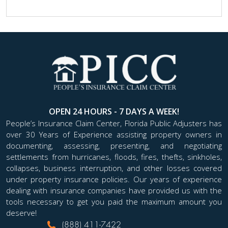
OPEN 24 HOURS - 7 DAYS A WEEK!
People’s Insurance Claim Center, Florida Public Adjusters has
over 30 Years of Experience assisting property owners in
documenting, assessing, presenting, and negotiating
settlements from hurricanes, floods, fires, thefts, sinkholes,
collapses, business interruption, and other losses covered
under property insurance policies. Our years of experience
dealing with insurance companies have provided us with the
tools necessary to get you paid the maximum amount you
deserve!
(888) 411-7422