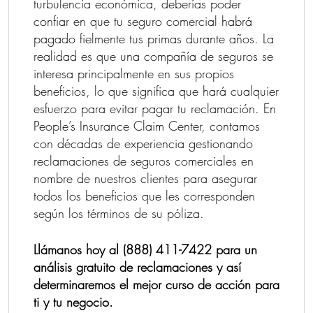
turbulencia económica, deberías poder
confiar en que tu seguro comercial habrá
pagado fielmente tus primas durante años. La
realidad es que una compañía de seguros se
interesa principalmente en sus propios
beneficios, lo que significa que hará cualquier
esfuerzo para evitar pagar tu reclamación. En
People’s Insurance Claim Center, contamos
con décadas de experiencia gestionando
reclamaciones de seguros comerciales en
nombre de nuestros clientes para asegurar
todos los beneficios que les corresponden
según los términos de su póliza.
Llámanos hoy al (888) 411-7422 para un
análisis gratuito de reclamaciones y así
determinaremos el mejor curso de acción para
ti y tu negocio.