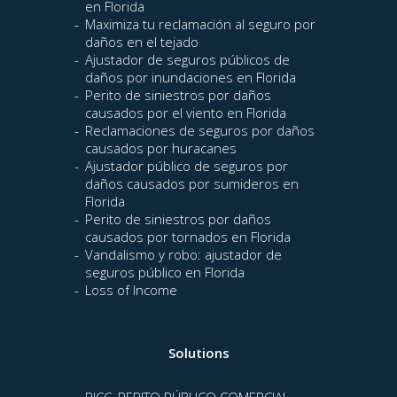
en Florida
Maximiza tu reclamación al seguro por
daños en el tejado
Ajustador de seguros públicos de
daños por inundaciones en Florida
Perito de siniestros por daños
causados por el viento en Florida
Reclamaciones de seguros por daños
causados por huracanes
Ajustador público de seguros por
daños causados por sumideros en
Florida
Perito de siniestros por daños
causados por tornados en Florida
Vandalismo y robo: ajustador de
seguros público en Florida
Loss of Income
Solutions
PICC, PERITO PÚBLICO COMERCIAL