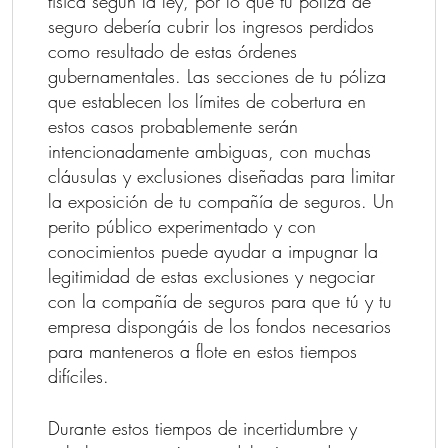
física según la ley, por lo que tu póliza de
seguro debería cubrir los ingresos perdidos
como resultado de estas órdenes
gubernamentales. Las secciones de tu póliza
que establecen los límites de cobertura en
estos casos probablemente serán
intencionadamente ambiguas, con muchas
cláusulas y exclusiones diseñadas para limitar
la exposición de tu compañía de seguros. Un
perito público experimentado y con
conocimientos puede ayudar a impugnar la
legitimidad de estas exclusiones y negociar
con la compañía de seguros para que tú y tu
empresa dispongáis de los fondos necesarios
para manteneros a flote en estos tiempos
difíciles.
Durante estos tiempos de incertidumbre y