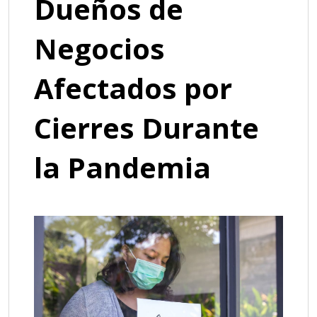
Dueños de
Negocios
Afectados por
Cierres Durante
la Pandemia