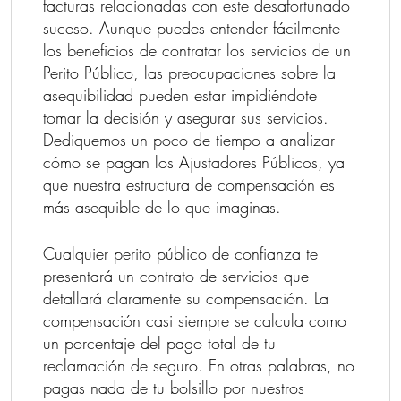
facturas relacionadas con este desafortunado
suceso. Aunque puedes entender fácilmente
los beneficios de contratar los servicios de un
Perito Público, las preocupaciones sobre la
asequibilidad pueden estar impidiéndote
tomar la decisión y asegurar sus servicios.
Dediquemos un poco de tiempo a analizar
cómo se pagan los Ajustadores Públicos, ya
que nuestra estructura de compensación es
más asequible de lo que imaginas.
Cualquier perito público de confianza te
presentará un contrato de servicios que
detallará claramente su compensación. La
compensación casi siempre se calcula como
un porcentaje del pago total de tu
reclamación de seguro. En otras palabras, no
pagas nada de tu bolsillo por nuestros