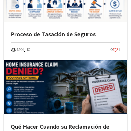
Proceso de Tasación de Seguros
1
150
0
0
Qué Hacer Cuando su Reclamación de