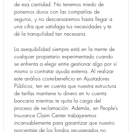
de esa cantidad. No tenemos miedo de
ponernos duros con las compañías de
seguros, y no descansaremos hasta llegar a
una cifra que satisfaga tus necesidades y te
dé la tranquilidad tan necesaria.
La asequibilidad siempre está en la mente de
cualquier propietario experimentado cuando
se enfrenta a elegir entre gestionar algo por sí
mismo o contratar ayuda externa. Al realizar
este análisis coste-beneficio en Ajustadores
Públicos, ten en cuenta que nuestra estructura
de tarifas mantiene tu dinero en tu cuenta
bancaria mientras te quita la carga del
proceso de reclamación. Además, en People’s
Insurance Claim Center trabajaremos
incansablemente para garantizar que nuestro
porcentaje de los fondos recuperados no