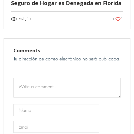
Seguro de Hogar es Denegada en Florida
1
169
0
0
Comments
Tu dirección de correo electrónico no será publicada.