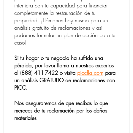
interfiera con tu capacidad para financiar
completamente la restauración de tu
propiedad. ¡Llámanos hoy mismo para un
análisis gratuito de reclamaciones y así
podamos formular un plan de acción para tu
caso!
Si tu hogar o tu negocio ha sufrido una
pérdida, por favor llama a nuestros expertos
al (888) 411-7422 o visita
piccfla.com
para
un análisis GRATUITO de reclamaciones con
PICC.
Nos aseguraremos de que recibas lo que
mereces de tu reclamación por los daños
materiales