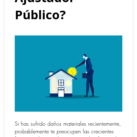
Público?
Si has sufrido daños materiales recientemente,
probablemente te preocupen las crecientes