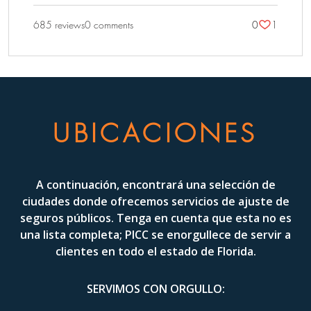
685 reviews
0 comments
0
1
UBICACIONES
A continuación, encontrará una selección de
ciudades donde ofrecemos servicios de ajuste de
seguros públicos. Tenga en cuenta que esta no es
una lista completa; PICC se enorgullece de servir a
clientes en todo el estado de Florida.
SERVIMOS CON ORGULLO: