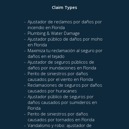
Claim Types
Ajustador de reclamos por daños por
incendio en Florida
Plumbing & Water Damage
Ajustador público de daños por moho
en Florida
Maximiza tu reclamación al seguro por
daños en el tejado
Ajustador de seguros públicos de
daños por inundaciones en Florida
Perito de siniestros por daños
causados por el viento en Florida
Reclamaciones de seguros por daños
causados por huracanes
Ajustador público de seguros por
daños causados por sumideros en
Florida
Perito de siniestros por daños
causados por tornados en Florida
Vandalismo y robo: ajustador de