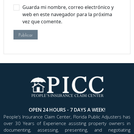
Guarda mi nombre, correo electrónico y
web en este navegador para la próxima
vez que comente.
OPEN 24 HOURS - 7 DAYS A WEEK!
People’s Insurance Claim Center, Florida Public Adjusters has
over 30 Years of Experience assisting property owners in
documenting, assessing, presenting, and negotiating