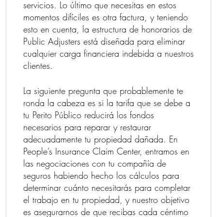
servicios. Lo último que necesitas en estos
momentos difíciles es otra factura, y teniendo
esto en cuenta, la estructura de honorarios de
Public Adjusters está diseñada para eliminar
cualquier carga financiera indebida a nuestros
clientes.
La siguiente pregunta que probablemente te
ronda la cabeza es si la tarifa que se debe a
tu Perito Público reducirá los fondos
necesarios para reparar y restaurar
adecuadamente tu propiedad dañada. En
People’s Insurance Claim Center, entramos en
las negociaciones con tu compañía de
seguros habiendo hecho los cálculos para
determinar cuánto necesitarás para completar
el trabajo en tu propiedad, y nuestro objetivo
es asegurarnos de que recibas cada céntimo