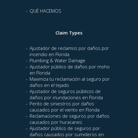
QUÉ HACEMOS
Claim Types
Ajustador de reclamos por daños por
incendio en Florida
Plumbing & Water Damage
Ajustador público de daños por moho
en Florida
Maximiza tu reclamación al seguro por
daños en el tejado
Ajustador de seguros públicos de
daños por inundaciones en Florida
Perito de siniestros por daños
causados por el viento en Florida
Reclamaciones de seguros por daños
causados por huracanes
Ajustador público de seguros por
daños causados por sumideros en